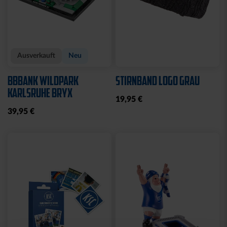
Ausverkauft
Neu
BBBANK WILDPARK
STIRNBAND LOGO GRAU
KARLSRUHE BRYX
19,95 €
39,95 €