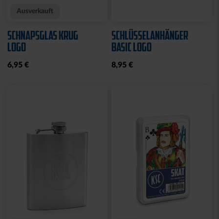
Ausverkauft
SCHNAPSGLAS KRUG
SCHLÜSSELANHÄNGER
LOGO
BASIC LOGO
6,95 €
8,95 €