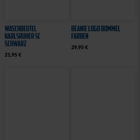
WASCHBEUTEL
BEANIE LOGO BOMMEL
KARLSRUHER SC
FARBEN
SCHWARZ
29,95 €
21,95 €