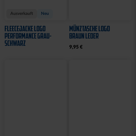
Ausverkauft
Neu
FLEECEJACKE LOGO
MÜNZTASCHE LOGO
PERFORMANCE GRAU-
BRAUN LEDER
SCHWARZ
9,95 €