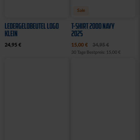
Sale
LEDERGELDBEUTEL LOGO
T-SHIRT 2000 NAVY
KLEIN
2025
24,95 €
15,00 €
34,95 €
30 Tage Bestpreis: 15,00 €