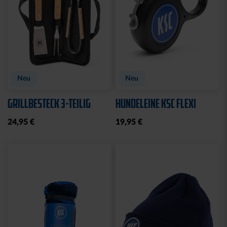
Neu
Neu
GRILLBESTECK 3-TEILIG
HUNDELEINE KSC FLEXI
24,95 €
19,95 €