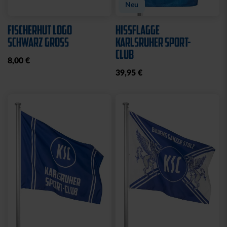
Neu
FISCHERHUT LOGO
HISSFLAGGE
SCHWARZ GROSS
KARLSRUHER SPORT-
CLUB
8,00 €
39,95 €