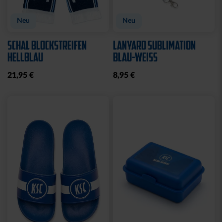
Neu
Neu
SCHAL BLOCKSTREIFEN
LANYARD SUBLIMATION
HELLBLAU
BLAU-WEISS
21,95 €
8,95 €