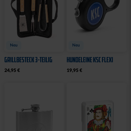
Neu
Neu
GRILLBESTECK 3-TEILIG
HUNDELEINE KSC FLEXI
24,95 €
19,95 €