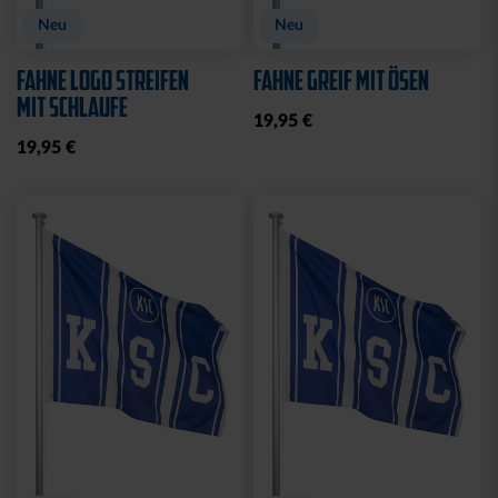
Neu
Neu
FAHNE LOGO STREIFEN
FAHNE GREIF MIT ÖSEN
MIT SCHLAUFE
19,95 €
19,95 €