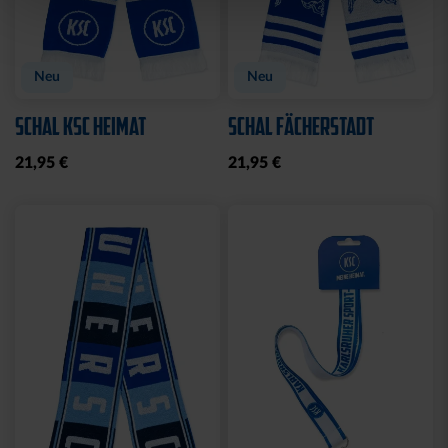
Neu
Neu
SCHAL KSC HEIMAT
SCHAL FÄCHERSTADT
21,95 €
21,95 €