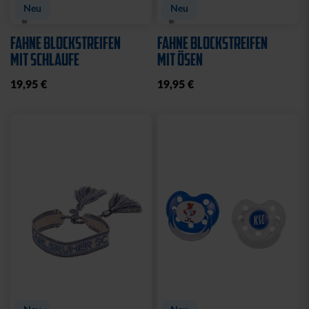
Neu
Neu
FAHNE BLOCKSTREIFEN
FAHNE BLOCKSTREIFEN
MIT SCHLAUFE
MIT ÖSEN
19,95 €
19,95 €