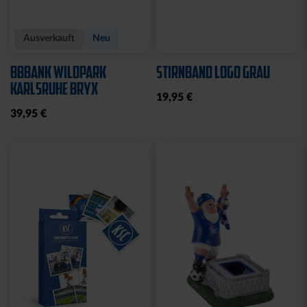
Ausverkauft
Neu
BBBANK WILDPARK
STIRNBAND LOGO GRAU
KARLSRUHE BRYX
19,95 €
39,95 €