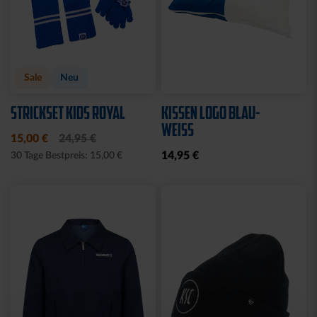
Sale
Neu
STRICKSET KIDS ROYAL
KISSEN LOGO BLAU-
WEISS
15,00 €
24,95 €
14,95 €
30 Tage Bestpreis: 15,00 €