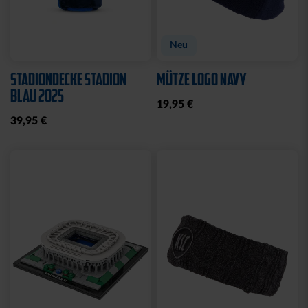
Neu
STADIONDECKE STADION
MÜTZE LOGO NAVY
BLAU 2025
19,95 €
39,95 €