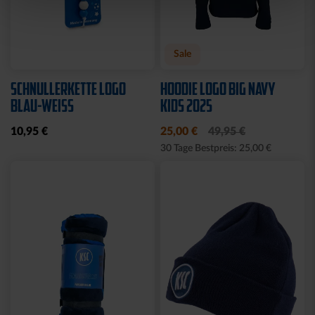
Sale
SCHNULLERKETTE LOGO
HOODIE LOGO BIG NAVY
BLAU-WEISS
KIDS 2025
10,95 €
25,00 €
49,95 €
30 Tage Bestpreis: 25,00 €