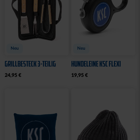
Neu
Neu
GRILLBESTECK 3-TEILIG
HUNDELEINE KSC FLEXI
24,95 €
19,95 €