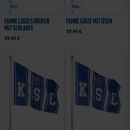
Neu
Neu
FAHNE LOGO STREIFEN
FAHNE GREIF MIT ÖSEN
MIT SCHLAUFE
19,95 €
19,95 €