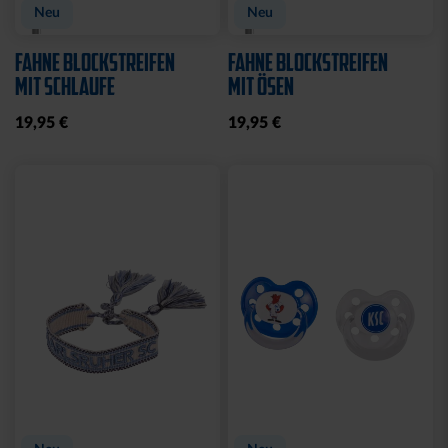
Neu
Neu
FAHNE BLOCKSTREIFEN
FAHNE BLOCKSTREIFEN
MIT SCHLAUFE
MIT ÖSEN
19,95 €
19,95 €