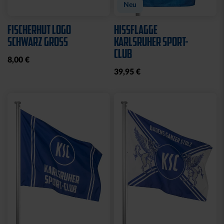
Neu
FISCHERHUT LOGO
HISSFLAGGE
SCHWARZ GROSS
KARLSRUHER SPORT-
CLUB
8,00 €
39,95 €