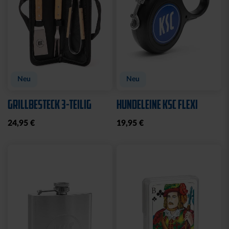
Neu
Neu
GRILLBESTECK 3-TEILIG
HUNDELEINE KSC FLEXI
24,95 €
19,95 €