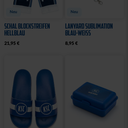
Neu
Neu
SCHAL BLOCKSTREIFEN
LANYARD SUBLIMATION
HELLBLAU
BLAU-WEISS
21,95 €
8,95 €