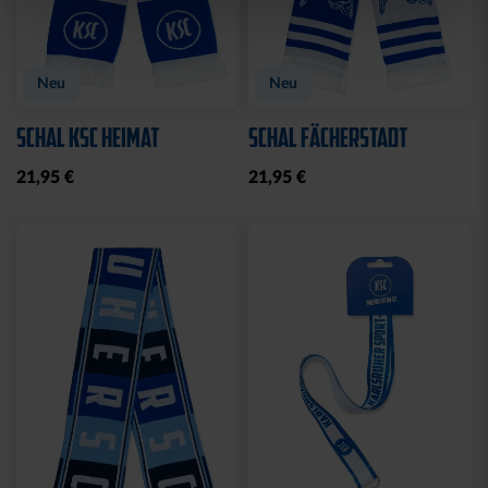
Neu
Neu
SCHAL KSC HEIMAT
SCHAL FÄCHERSTADT
21,95 €
21,95 €