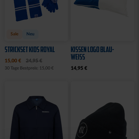
Sale
Neu
STRICKSET KIDS ROYAL
KISSEN LOGO BLAU-
WEISS
15,00 €
24,95 €
14,95 €
30 Tage Bestpreis: 15,00 €