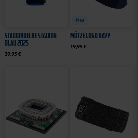
Neu
STADIONDECKE STADION
MÜTZE LOGO NAVY
BLAU 2025
19,95 €
39,95 €