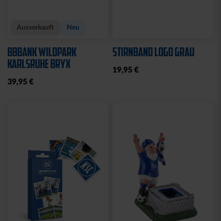
Ausverkauft
Neu
BBBANK WILDPARK
STIRNBAND LOGO GRAU
KARLSRUHE BRYX
19,95 €
39,95 €