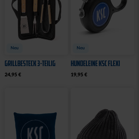
Neu
Neu
GRILLBESTECK 3-TEILIG
HUNDELEINE KSC FLEXI
24,95 €
19,95 €