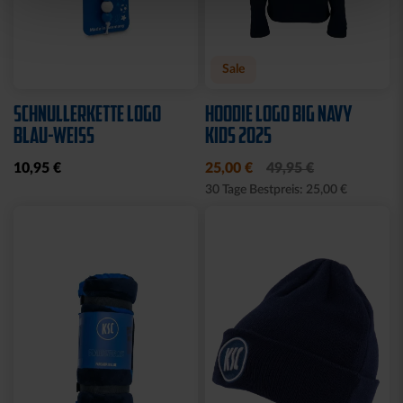
Sale
SCHNULLERKETTE LOGO
HOODIE LOGO BIG NAVY
BLAU-WEISS
KIDS 2025
10,95 €
25,00 €
49,95 €
30 Tage Bestpreis: 25,00 €