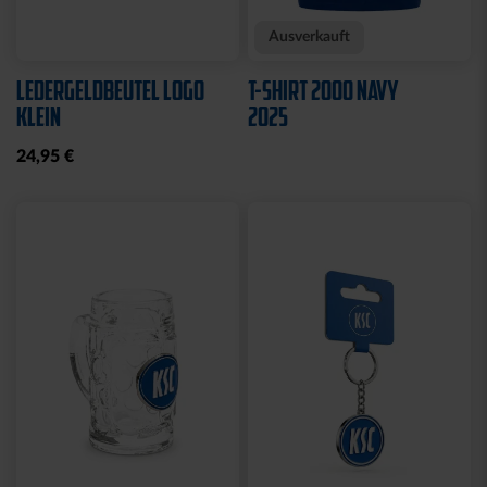
Ausverkauft
LEDERGELDBEUTEL LOGO
T-SHIRT 2000 NAVY
KLEIN
2025
24,95 €