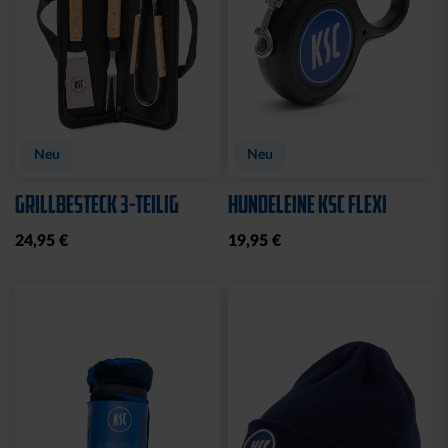
Neu
Neu
GRILLBESTECK 3-TEILIG
HUNDELEINE KSC FLEXI
24,95 €
19,95 €