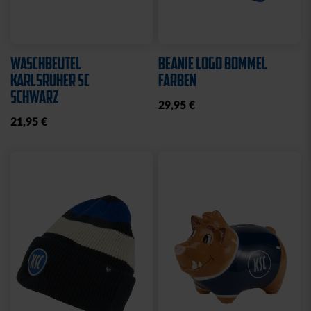
WASCHBEUTEL
BEANIE LOGO BOMMEL
KARLSRUHER SC
FARBEN
SCHWARZ
29,95 €
21,95 €