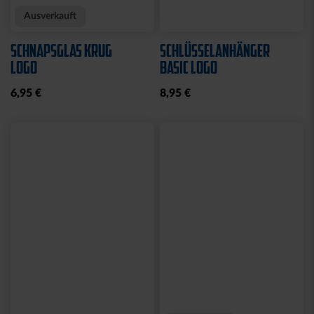
Ausverkauft
SCHNAPSGLAS KRUG
SCHLÜSSELANHÄNGER
LOGO
BASIC LOGO
6,95 €
8,95 €