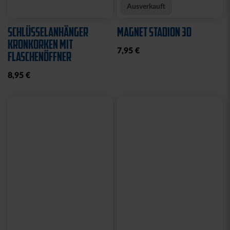
Ausverkauft
SCHLÜSSELANHÄNGER
MAGNET STADION 3D
KRONKORKEN MIT
7,95 €
FLASCHENÖFFNER
8,95 €