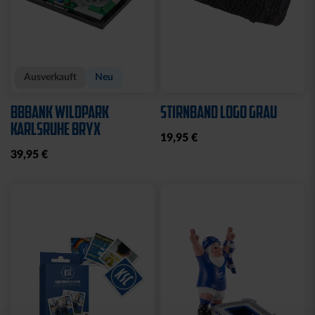
Ausverkauft
Neu
BBBANK WILDPARK
STIRNBAND LOGO GRAU
KARLSRUHE BRYX
19,95 €
39,95 €