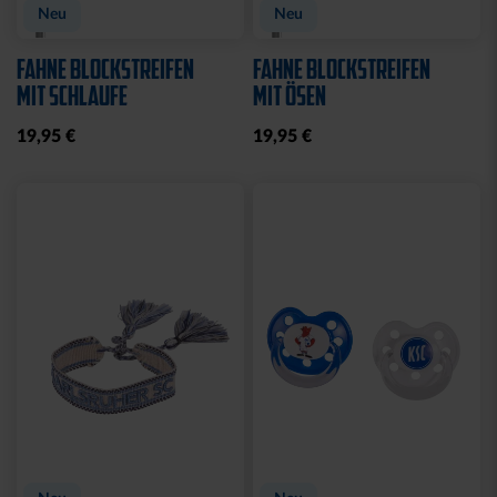
Neu
Neu
FAHNE BLOCKSTREIFEN
FAHNE BLOCKSTREIFEN
MIT SCHLAUFE
MIT ÖSEN
19,95 €
19,95 €