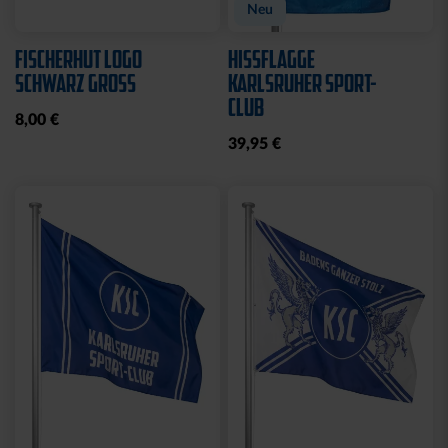
Neu
FISCHERHUT LOGO
HISSFLAGGE
SCHWARZ GROSS
KARLSRUHER SPORT-
CLUB
8,00 €
39,95 €