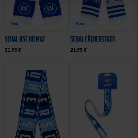
Neu
Neu
SCHAL KSC HEIMAT
SCHAL FÄCHERSTADT
21,95 €
21,95 €