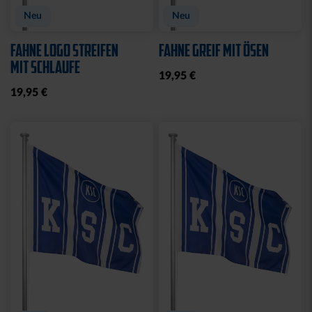
Neu
Neu
FAHNE LOGO STREIFEN
FAHNE GREIF MIT ÖSEN
MIT SCHLAUFE
19,95 €
19,95 €