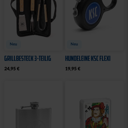
Neu
Neu
GRILLBESTECK 3-TEILIG
HUNDELEINE KSC FLEXI
24,95 €
19,95 €