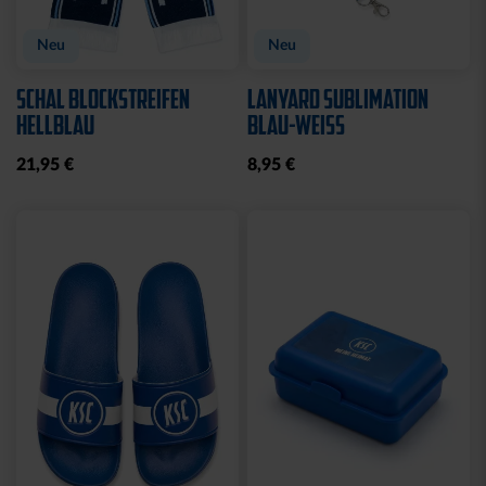
Neu
Neu
SCHAL BLOCKSTREIFEN
LANYARD SUBLIMATION
HELLBLAU
BLAU-WEISS
21,95 €
8,95 €