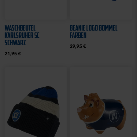
WASCHBEUTEL
BEANIE LOGO BOMMEL
KARLSRUHER SC
FARBEN
SCHWARZ
29,95 €
21,95 €