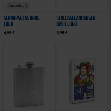
Ausverkauft
SCHNAPSGLAS KRUG
SCHLÜSSELANHÄNGER
LOGO
BASIC LOGO
6,95 €
8,95 €