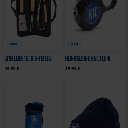
Neu
Neu
GRILLBESTECK 3-TEILIG
HUNDELEINE KSC FLEXI
24,95 €
19,95 €