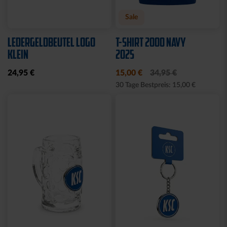
Sale
LEDERGELDBEUTEL LOGO
T-SHIRT 2000 NAVY
KLEIN
2025
24,95 €
15,00 €
34,95 €
30 Tage Bestpreis: 15,00 €