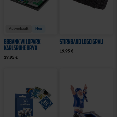
Ausverkauft
Neu
BBBANK WILDPARK
STIRNBAND LOGO GRAU
KARLSRUHE BRYX
19,95 €
39,95 €