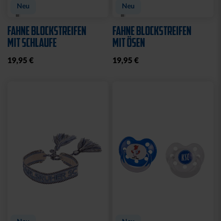
Neu
Neu
FAHNE BLOCKSTREIFEN
FAHNE BLOCKSTREIFEN
MIT SCHLAUFE
MIT ÖSEN
19,95 €
19,95 €