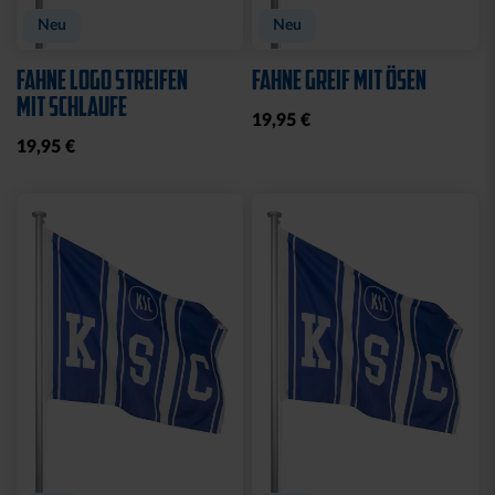
Neu
Neu
FAHNE LOGO STREIFEN
FAHNE GREIF MIT ÖSEN
MIT SCHLAUFE
19,95 €
19,95 €