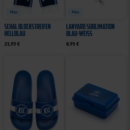
Neu
Neu
SCHAL BLOCKSTREIFEN
LANYARD SUBLIMATION
HELLBLAU
BLAU-WEISS
21,95 €
8,95 €