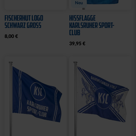
Neu
FISCHERHUT LOGO
HISSFLAGGE
SCHWARZ GROSS
KARLSRUHER SPORT-
CLUB
8,00 €
39,95 €