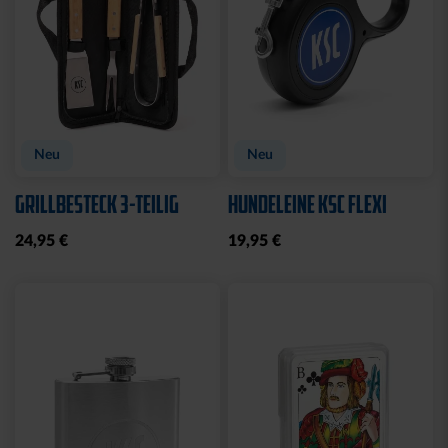
Neu
Neu
GRILLBESTECK 3-TEILIG
HUNDELEINE KSC FLEXI
24,95 €
19,95 €