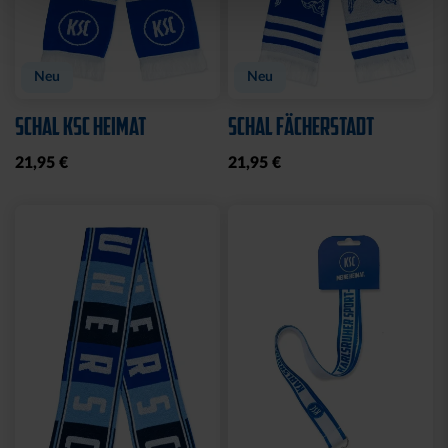
Neu
Neu
SCHAL KSC HEIMAT
SCHAL FÄCHERSTADT
21,95 €
21,95 €