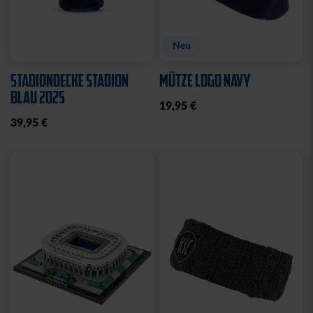
Neu
STADIONDECKE STADION
MÜTZE LOGO NAVY
BLAU 2025
19,95 €
39,95 €