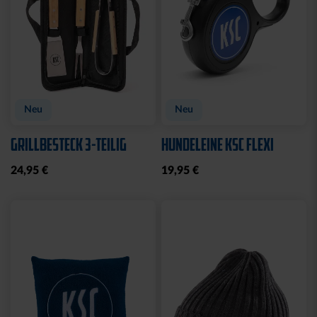
Neu
Neu
GRILLBESTECK 3-TEILIG
HUNDELEINE KSC FLEXI
24,95 €
19,95 €