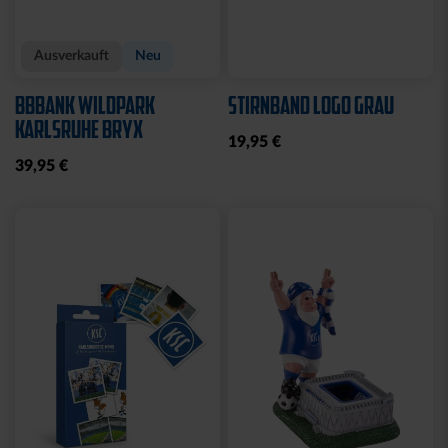
Ausverkauft
Neu
BBBANK WILDPARK
STIRNBAND LOGO GRAU
KARLSRUHE BRYX
19,95 €
39,95 €