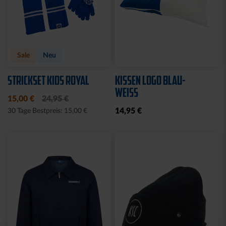
Sale
Neu
STRICKSET KIDS ROYAL
KISSEN LOGO BLAU-
WEISS
15,00 €
24,95 €
14,95 €
30 Tage Bestpreis: 15,00 €