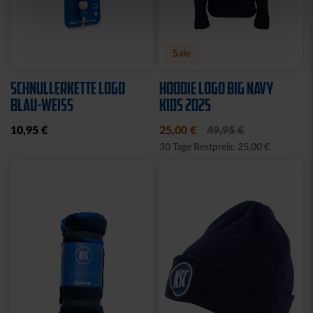
Sale
SCHNULLERKETTE LOGO
HOODIE LOGO BIG NAVY
BLAU-WEISS
KIDS 2025
10,95 €
25,00 €
49,95 €
30 Tage Bestpreis: 25,00 €