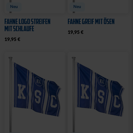
Neu
Neu
FAHNE LOGO STREIFEN
FAHNE GREIF MIT ÖSEN
MIT SCHLAUFE
19,95 €
19,95 €