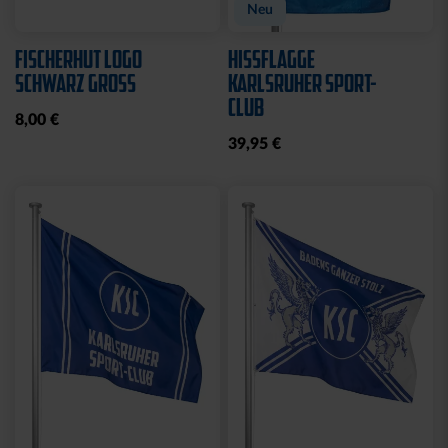
Neu
FISCHERHUT LOGO
HISSFLAGGE
SCHWARZ GROSS
KARLSRUHER SPORT-
CLUB
8,00 €
39,95 €