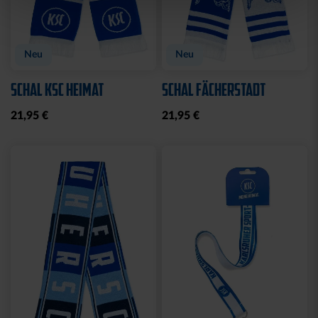
Neu
Neu
SCHAL KSC HEIMAT
SCHAL FÄCHERSTADT
21,95 €
21,95 €