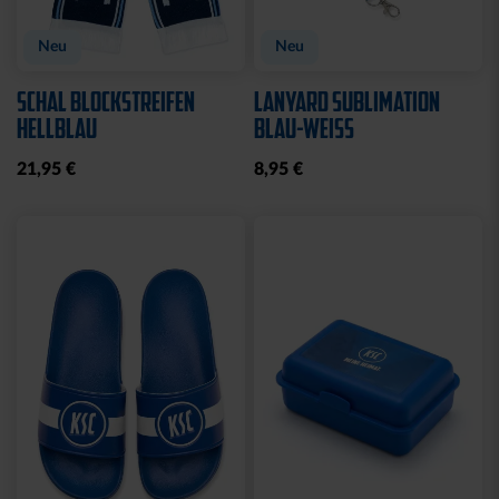
Neu
Neu
SCHAL BLOCKSTREIFEN
LANYARD SUBLIMATION
HELLBLAU
BLAU-WEISS
21,95 €
8,95 €