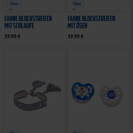
Neu
Neu
FAHNE BLOCKSTREIFEN
FAHNE BLOCKSTREIFEN
MIT SCHLAUFE
MIT ÖSEN
19,95 €
19,95 €