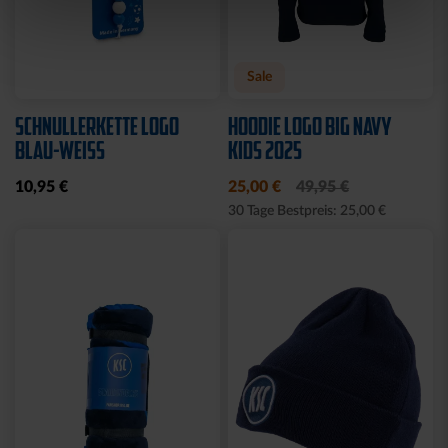
Sale
SCHNULLERKETTE LOGO
HOODIE LOGO BIG NAVY
BLAU-WEISS
KIDS 2025
10,95 €
25,00 €
49,95 €
30 Tage Bestpreis: 25,00 €