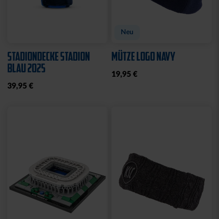
Neu
STADIONDECKE STADION
MÜTZE LOGO NAVY
BLAU 2025
19,95 €
39,95 €