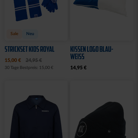
Sale
Neu
STRICKSET KIDS ROYAL
KISSEN LOGO BLAU-
WEISS
15,00 €
24,95 €
14,95 €
30 Tage Bestpreis: 15,00 €