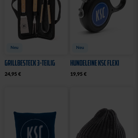
Neu
Neu
GRILLBESTECK 3-TEILIG
HUNDELEINE KSC FLEXI
24,95 €
19,95 €