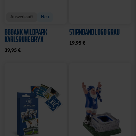
Ausverkauft
Neu
BBBANK WILDPARK
STIRNBAND LOGO GRAU
KARLSRUHE BRYX
19,95 €
39,95 €