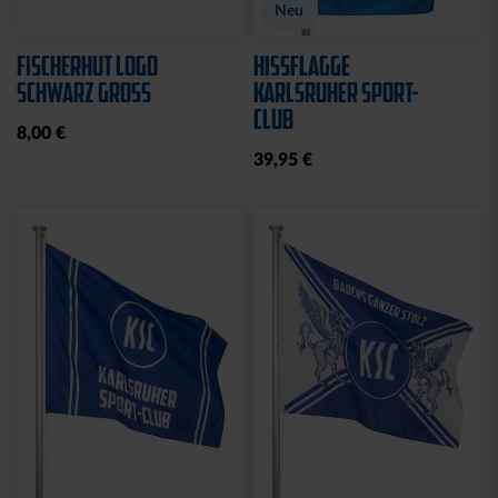
Neu
FISCHERHUT LOGO
HISSFLAGGE
SCHWARZ GROSS
KARLSRUHER SPORT-
CLUB
8,00 €
39,95 €