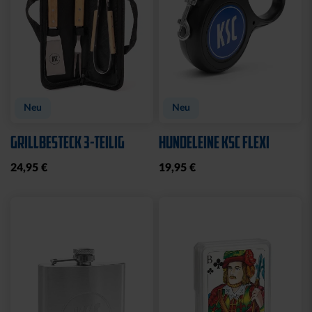
Neu
Neu
GRILLBESTECK 3-TEILIG
HUNDELEINE KSC FLEXI
24,95 €
19,95 €