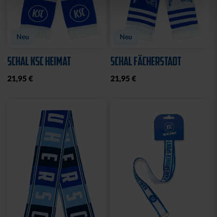
Neu
Neu
SCHAL KSC HEIMAT
SCHAL FÄCHERSTADT
21,95 €
21,95 €