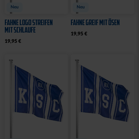
Neu
Neu
FAHNE LOGO STREIFEN
FAHNE GREIF MIT ÖSEN
MIT SCHLAUFE
19,95 €
19,95 €