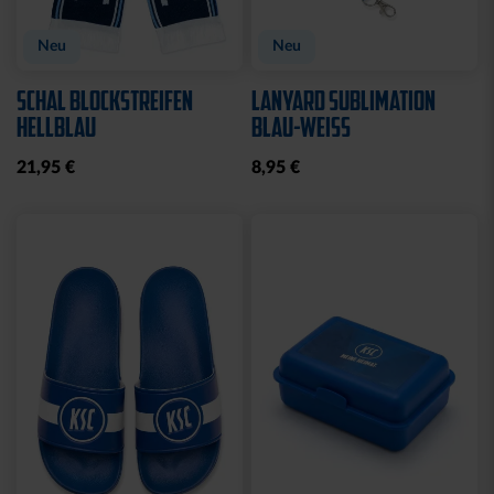
Neu
Neu
SCHAL BLOCKSTREIFEN
LANYARD SUBLIMATION
HELLBLAU
BLAU-WEISS
21,95 €
8,95 €