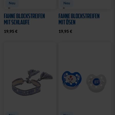
Neu
Neu
FAHNE BLOCKSTREIFEN
FAHNE BLOCKSTREIFEN
MIT SCHLAUFE
MIT ÖSEN
19,95 €
19,95 €