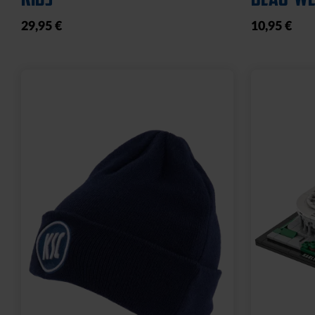
29,95 €
10,95 €