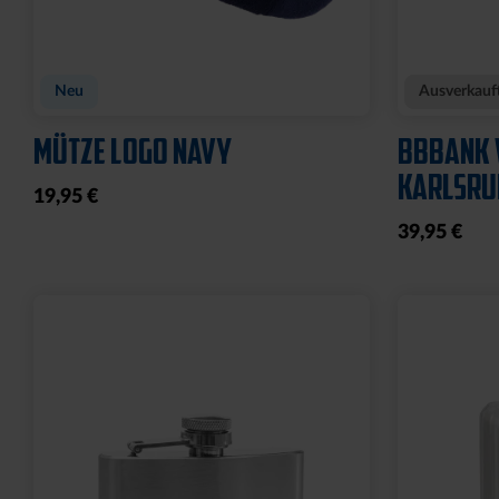
Neu
Ausverkauf
MÜTZE LOGO NAVY
BBBANK 
KARLSRU
19,95 €
39,95 €