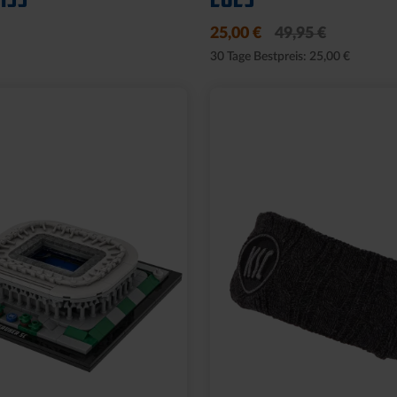
25,00 €
49,95 €
30 Tage Bestpreis: 25,00 €