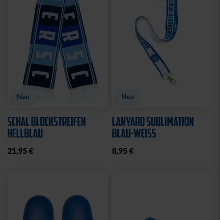
Neu
Neu
SCHAL BLOCKSTREIFEN
LANYARD SUBLIMATION
HELLBLAU
BLAU-WEISS
21,95 €
8,95 €