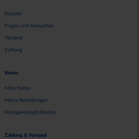
Kontakt
Fragen und Antworten
Versand
Zahlung
Konto
Mein Konto
Meine Bestellungen
Rückgabemöglichkeiten
Zahlung & Versand