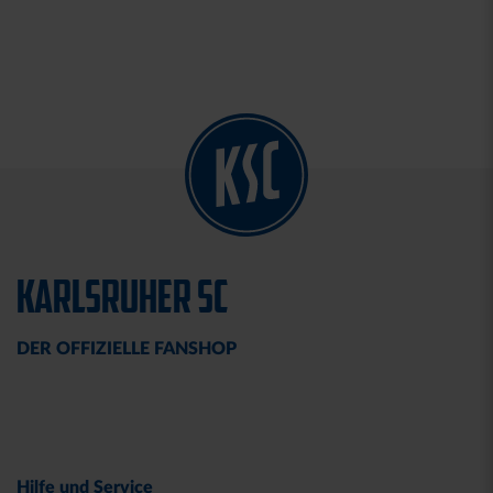
KARLSRUHER SC
DER OFFIZIELLE FANSHOP
Hilfe und Service