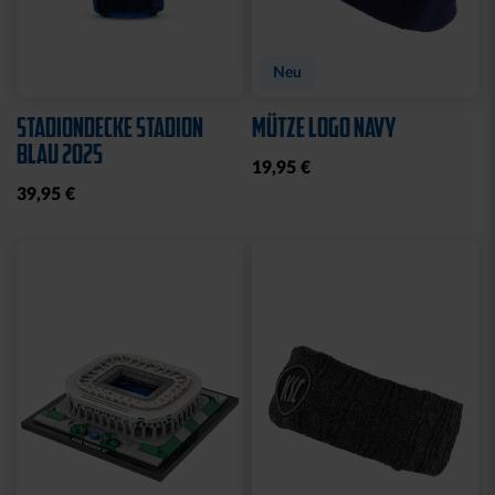
Neu
STADIONDECKE STADION
MÜTZE LOGO NAVY
BLAU 2025
19,95 €
39,95 €