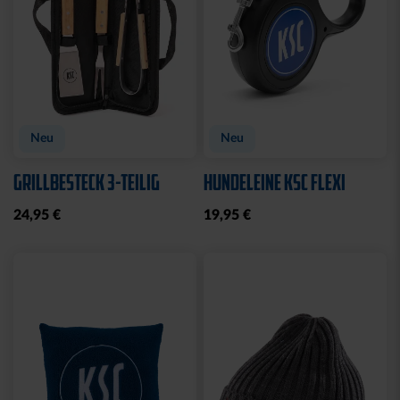
Neu
Neu
GRILLBESTECK 3-TEILIG
HUNDELEINE KSC FLEXI
24,95 €
19,95 €