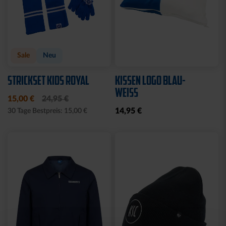
Sale
Neu
STRICKSET KIDS ROYAL
KISSEN LOGO BLAU-
WEISS
15,00 €
24,95 €
14,95 €
30 Tage Bestpreis: 15,00 €