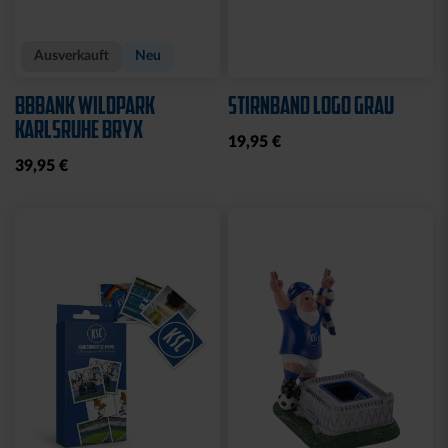
Ausverkauft
Neu
BBBANK WILDPARK
STIRNBAND LOGO GRAU
KARLSRUHE BRYX
19,95 €
39,95 €