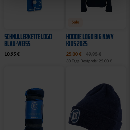
Sale
SCHNULLERKETTE LOGO
HOODIE LOGO BIG NAVY
BLAU-WEISS
KIDS 2025
10,95 €
25,00 €
49,95 €
30 Tage Bestpreis: 25,00 €