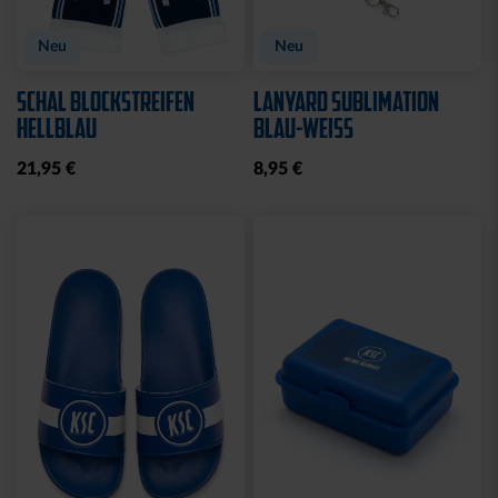
Neu
Neu
SCHAL BLOCKSTREIFEN
LANYARD SUBLIMATION
HELLBLAU
BLAU-WEISS
21,95 €
8,95 €