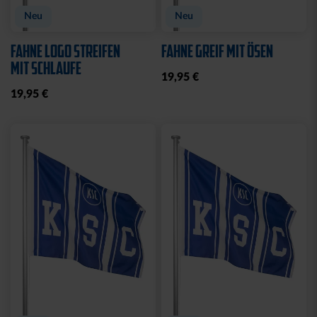
Neu
Neu
FAHNE LOGO STREIFEN
FAHNE GREIF MIT ÖSEN
MIT SCHLAUFE
19,95 €
19,95 €