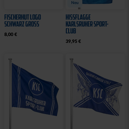
Neu
FISCHERHUT LOGO
HISSFLAGGE
SCHWARZ GROSS
KARLSRUHER SPORT-
CLUB
8,00 €
39,95 €