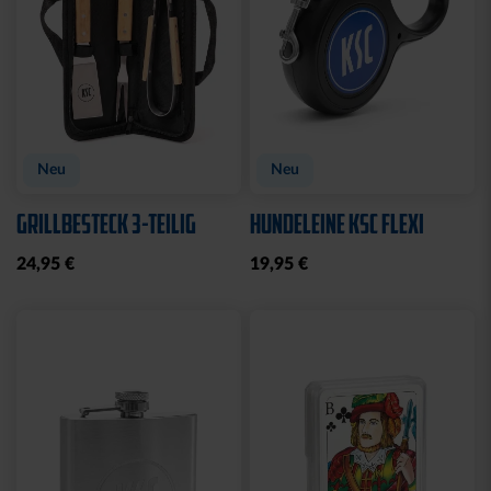
Neu
Neu
GRILLBESTECK 3-TEILIG
HUNDELEINE KSC FLEXI
24,95 €
19,95 €