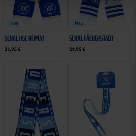
Neu
Neu
SCHAL KSC HEIMAT
SCHAL FÄCHERSTADT
21,95 €
21,95 €