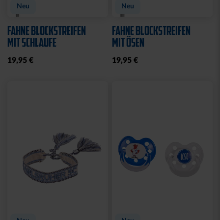
Neu
Neu
FAHNE BLOCKSTREIFEN
FAHNE BLOCKSTREIFEN
MIT SCHLAUFE
MIT ÖSEN
19,95 €
19,95 €