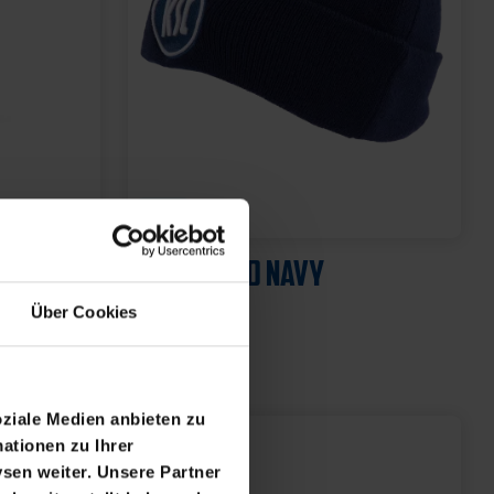
Über Cookies
oziale Medien anbieten zu
ationen zu Ihrer
sen weiter. Unsere Partner