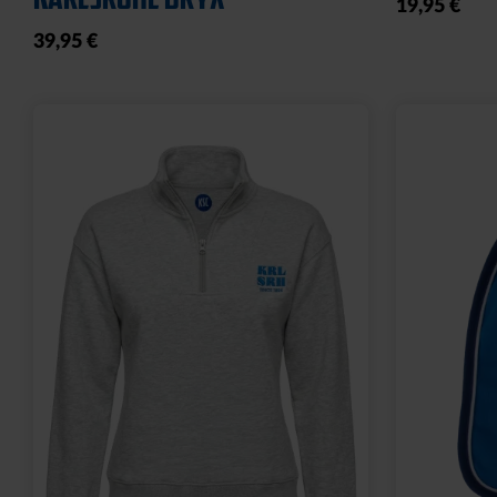
21,95 €
8,95 €