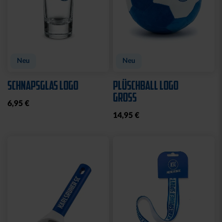
Neu
Neu
SCHNAPSGLAS LOGO
PLÜSCHBALL LOGO
GROSS
6,95 €
14,95 €