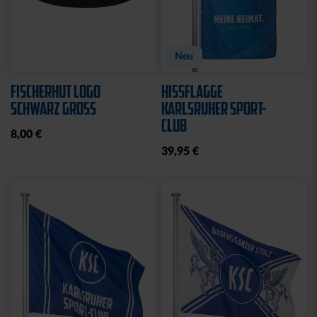
Neu
FISCHERHUT LOGO
HISSFLAGGE
SCHWARZ GROSS
KARLSRUHER SPORT-
CLUB
8,00 €
39,95 €