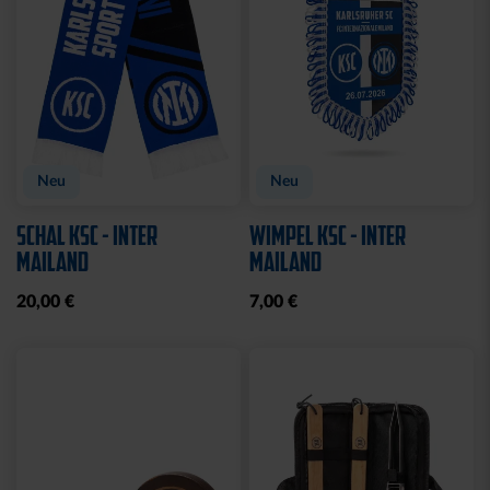
Neu
Neu
SCHAL KSC - INTER
WIMPEL KSC - INTER
MAILAND
MAILAND
20,00 €
7,00 €