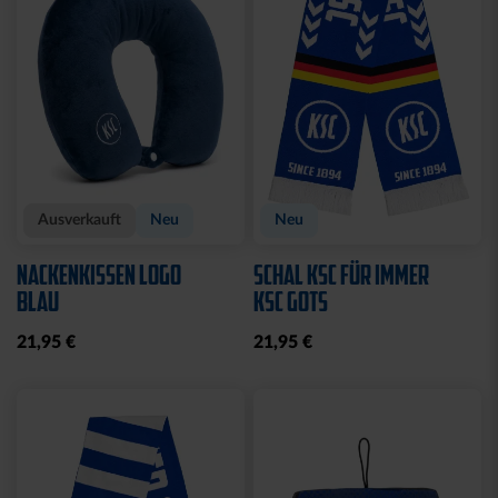
Ausverkauft
Neu
Neu
NACKENKISSEN LOGO
SCHAL KSC FÜR IMMER
BLAU
KSC GOTS
21,95 €
21,95 €