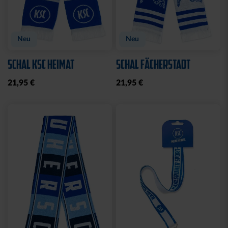
Neu
Neu
SCHAL KSC HEIMAT
SCHAL FÄCHERSTADT
21,95 €
21,95 €