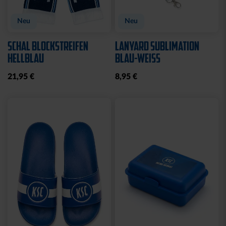
Neu
Neu
SCHAL BLOCKSTREIFEN
LANYARD SUBLIMATION
HELLBLAU
BLAU-WEISS
21,95 €
8,95 €