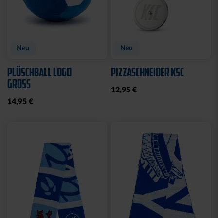
Neu
Neu
PLÜSCHBALL LOGO
PIZZASCHNEIDER KSC
GROSS
12,95 €
14,95 €