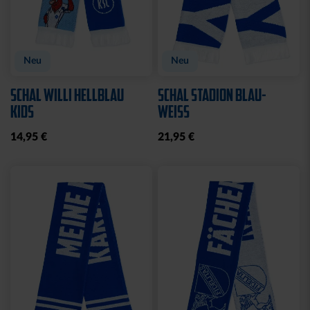
Neu
Neu
SCHAL WILLI HELLBLAU
SCHAL STADION BLAU-
KIDS
WEISS
14,95 €
21,95 €