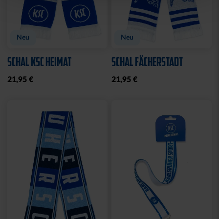
Neu
Neu
SCHAL KSC HEIMAT
SCHAL FÄCHERSTADT
21,95 €
21,95 €