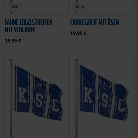
Neu
Neu
FAHNE LOGO STREIFEN
FAHNE GREIF MIT ÖSEN
MIT SCHLAUFE
19,95 €
19,95 €