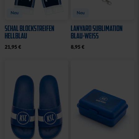
Neu
Neu
SCHAL BLOCKSTREIFEN
LANYARD SUBLIMATION
HELLBLAU
BLAU-WEISS
21,95 €
8,95 €