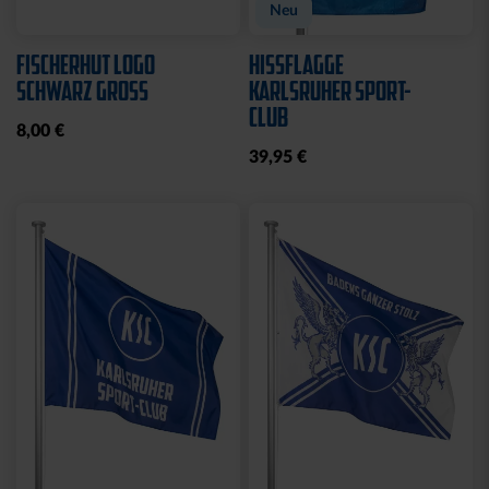
Neu
FISCHERHUT LOGO
HISSFLAGGE
SCHWARZ GROSS
KARLSRUHER SPORT-
CLUB
8,00 €
39,95 €