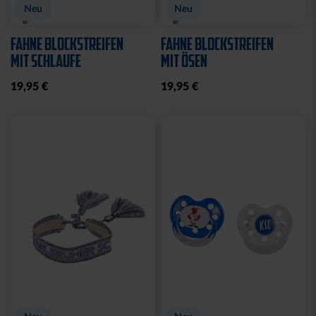
Neu
Neu
FAHNE BLOCKSTREIFEN
FAHNE BLOCKSTREIFEN
MIT SCHLAUFE
MIT ÖSEN
19,95 €
19,95 €