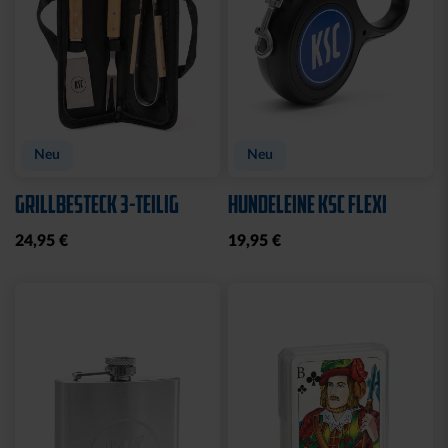
Neu
Neu
GRILLBESTECK 3-TEILIG
HUNDELEINE KSC FLEXI
24,95 €
19,95 €