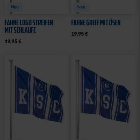
Neu
Neu
FAHNE LOGO STREIFEN
FAHNE GREIF MIT ÖSEN
MIT SCHLAUFE
19,95 €
19,95 €