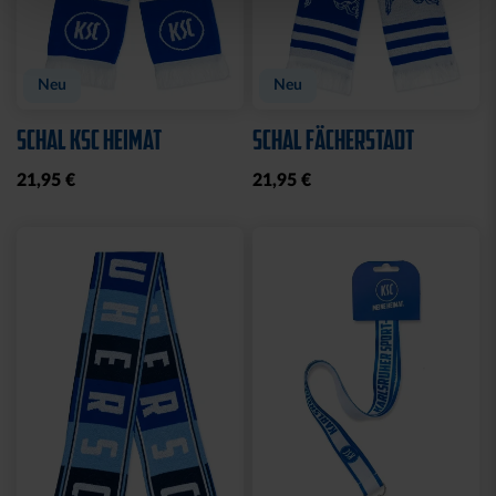
Neu
Neu
SCHAL KSC HEIMAT
SCHAL FÄCHERSTADT
21,95 €
21,95 €