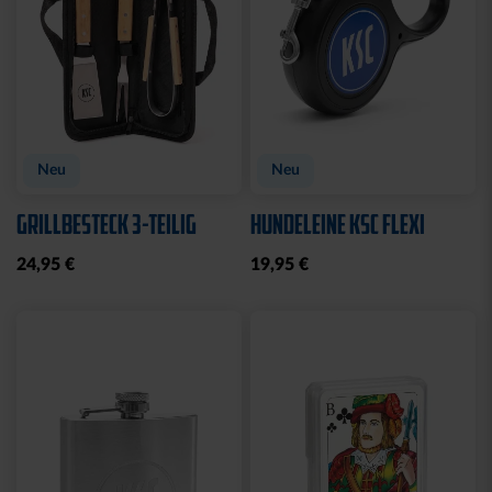
Neu
Neu
GRILLBESTECK 3-TEILIG
HUNDELEINE KSC FLEXI
24,95 €
19,95 €