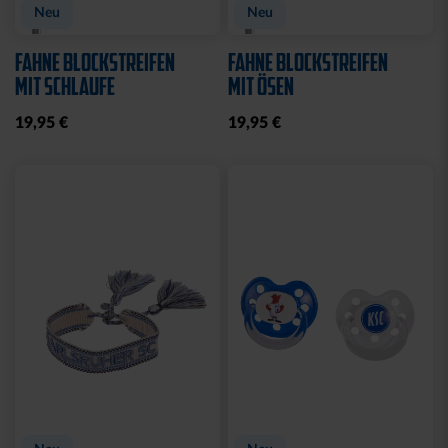
Neu
Neu
FAHNE BLOCKSTREIFEN
FAHNE BLOCKSTREIFEN
MIT SCHLAUFE
MIT ÖSEN
19,95 €
19,95 €