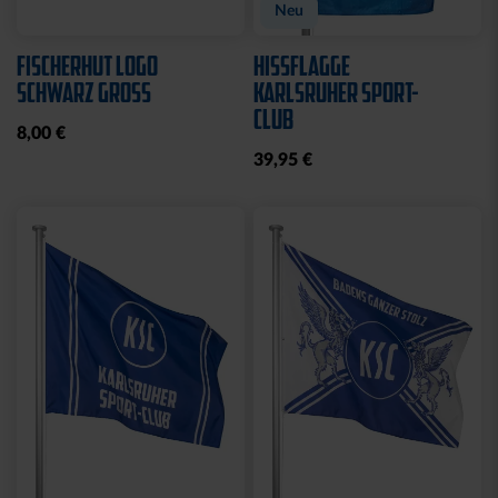
Neu
FISCHERHUT LOGO
HISSFLAGGE
SCHWARZ GROSS
KARLSRUHER SPORT-
CLUB
8,00 €
39,95 €