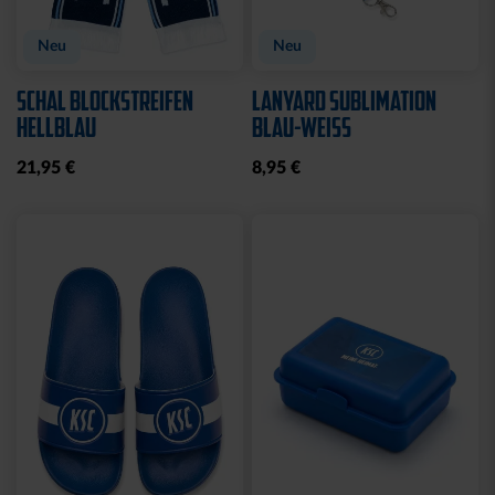
Neu
Neu
SCHAL BLOCKSTREIFEN
LANYARD SUBLIMATION
HELLBLAU
BLAU-WEISS
21,95 €
8,95 €