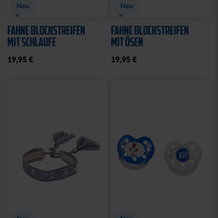
Neu
Neu
FAHNE BLOCKSTREIFEN
FAHNE BLOCKSTREIFEN
MIT SCHLAUFE
MIT ÖSEN
19,95 €
19,95 €