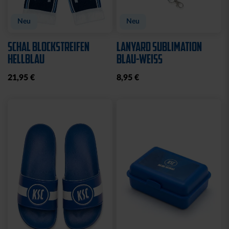
Neu
Neu
SCHAL BLOCKSTREIFEN
LANYARD SUBLIMATION
HELLBLAU
BLAU-WEISS
21,95 €
8,95 €