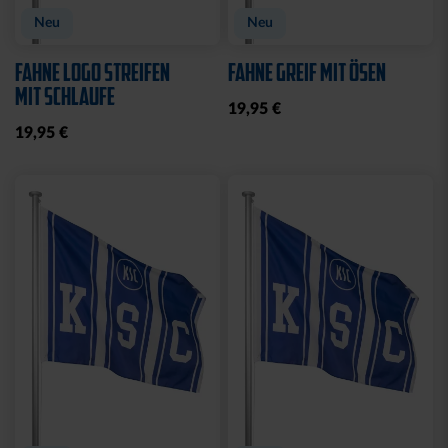
Neu
Neu
FAHNE LOGO STREIFEN
FAHNE GREIF MIT ÖSEN
MIT SCHLAUFE
19,95 €
19,95 €