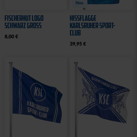
Neu
FISCHERHUT LOGO
HISSFLAGGE
SCHWARZ GROSS
KARLSRUHER SPORT-
CLUB
8,00 €
39,95 €