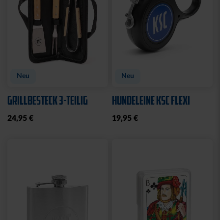
Neu
Neu
GRILLBESTECK 3-TEILIG
HUNDELEINE KSC FLEXI
24,95 €
19,95 €