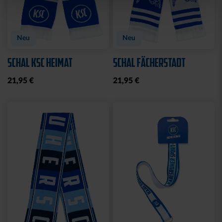
Neu
Neu
SCHAL KSC HEIMAT
SCHAL FÄCHERSTADT
21,95 €
21,95 €