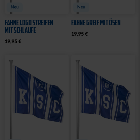
Neu
Neu
FAHNE LOGO STREIFEN
FAHNE GREIF MIT ÖSEN
MIT SCHLAUFE
19,95 €
19,95 €