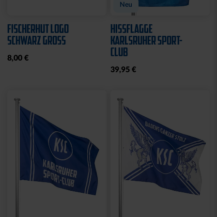
Neu
FISCHERHUT LOGO
HISSFLAGGE
SCHWARZ GROSS
KARLSRUHER SPORT-
CLUB
8,00 €
39,95 €