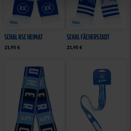
Neu
Neu
SCHAL KSC HEIMAT
SCHAL FÄCHERSTADT
21,95 €
21,95 €