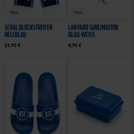
Neu
Neu
SCHAL BLOCKSTREIFEN
LANYARD SUBLIMATION
HELLBLAU
BLAU-WEISS
21,95 €
8,95 €