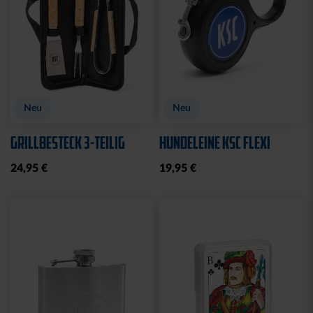
Neu
Neu
GRILLBESTECK 3-TEILIG
HUNDELEINE KSC FLEXI
24,95 €
19,95 €