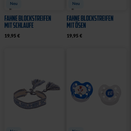
Neu
Neu
FAHNE BLOCKSTREIFEN
FAHNE BLOCKSTREIFEN
MIT SCHLAUFE
MIT ÖSEN
19,95 €
19,95 €