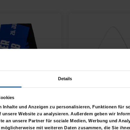
Details
Cookies
Inhalte und Anzeigen zu personalisieren, Funktionen für s
f unsere Website zu analysieren. Außerdem geben wir Inform
e an unsere Partner für soziale Medien, Werbung und Analy
 möglicherweise mit weiteren Daten zusammen, die Sie ihnen