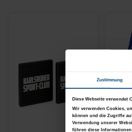
Zustimmung
Diese Webseite verwendet 
Wir verwenden Cookies, um 
können und die Zugriffe au
Verwendung unserer Websit
führen diese Informationen