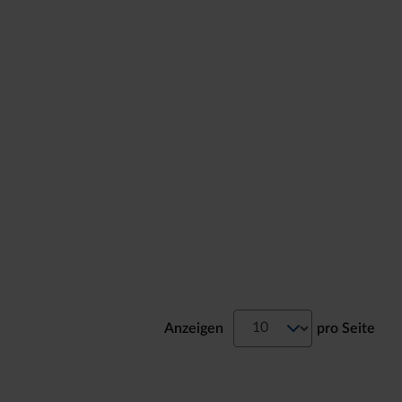
Anzeigen
pro Seite