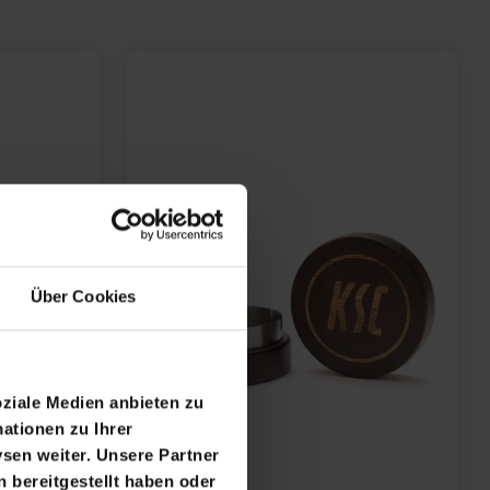
Über Cookies
oziale Medien anbieten zu
ationen zu Ihrer
sen weiter. Unsere Partner
 bereitgestellt haben oder