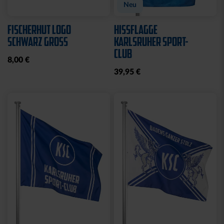
Neu
FISCHERHUT LOGO
HISSFLAGGE
SCHWARZ GROSS
KARLSRUHER SPORT-
CLUB
8,00 €
39,95 €