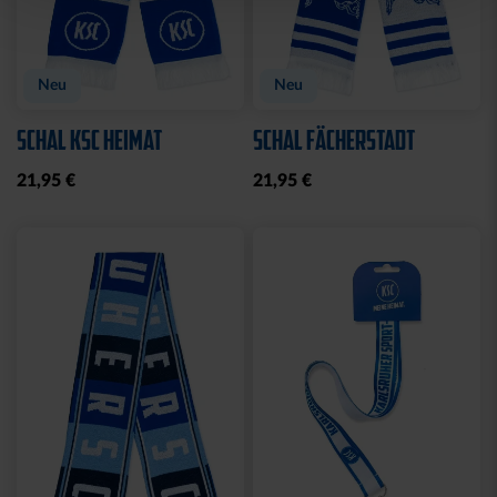
Neu
Neu
SCHAL KSC HEIMAT
SCHAL FÄCHERSTADT
21,95 €
21,95 €