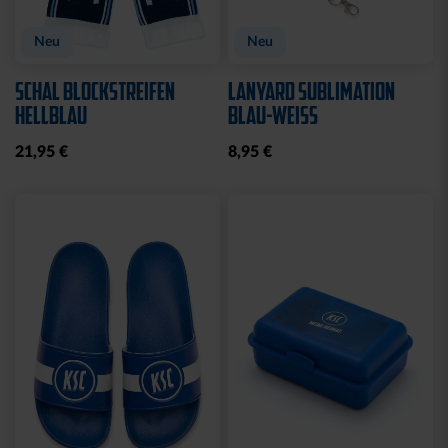
Neu
Neu
SCHAL BLOCKSTREIFEN
LANYARD SUBLIMATION
HELLBLAU
BLAU-WEISS
21,95 €
8,95 €