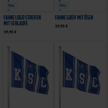
Neu
Neu
FAHNE LOGO STREIFEN
FAHNE GREIF MIT ÖSEN
MIT SCHLAUFE
19,95 €
19,95 €