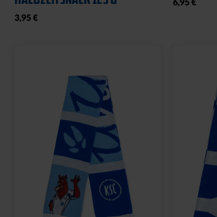
6,95 €
3,95 €