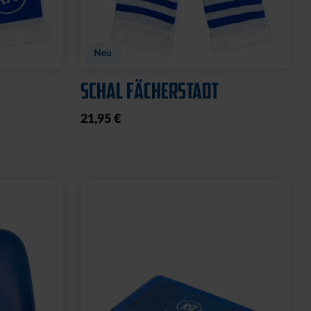
Neu
SCHAL FÄCHERSTADT
21,95 €