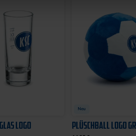
Neu
GLAS LOGO
PLÜSCHBALL LOGO GR