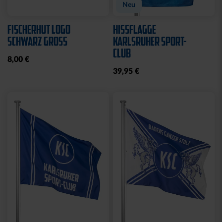
Neu
FISCHERHUT LOGO
HISSFLAGGE
SCHWARZ GROSS
KARLSRUHER SPORT-
CLUB
8,00 €
39,95 €