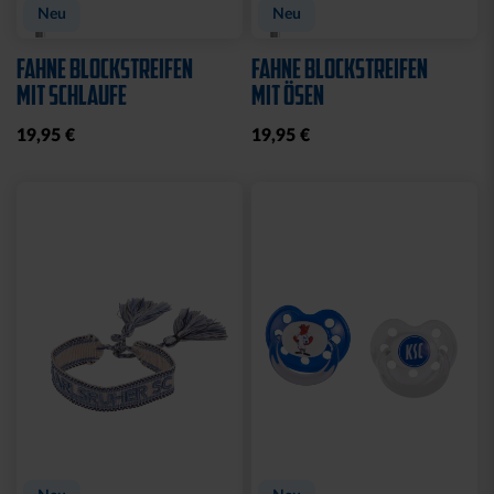
Neu
Neu
FAHNE BLOCKSTREIFEN
FAHNE BLOCKSTREIFEN
MIT SCHLAUFE
MIT ÖSEN
19,95 €
19,95 €