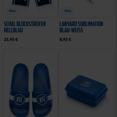
Neu
Neu
SCHAL BLOCKSTREIFEN
LANYARD SUBLIMATION
HELLBLAU
BLAU-WEISS
21,95 €
8,95 €