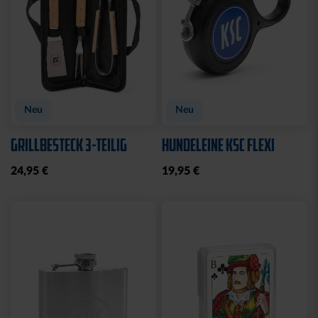
Neu
Neu
GRILLBESTECK 3-TEILIG
HUNDELEINE KSC FLEXI
24,95 €
19,95 €