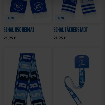
Neu
Neu
SCHAL KSC HEIMAT
SCHAL FÄCHERSTADT
21,95 €
21,95 €