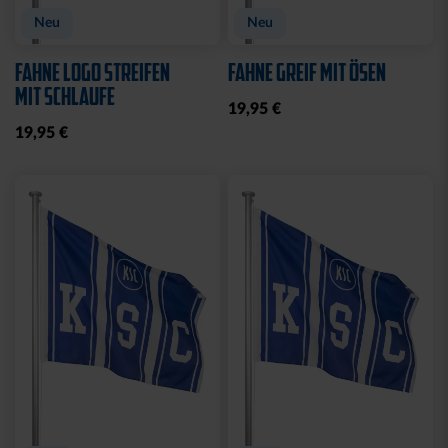
Neu
Neu
FAHNE LOGO STREIFEN
FAHNE GREIF MIT ÖSEN
MIT SCHLAUFE
19,95 €
19,95 €