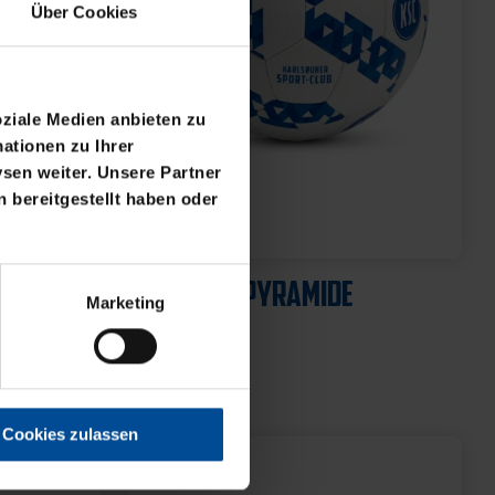
Über Cookies
oziale Medien anbieten zu
ationen zu Ihrer
sen weiter. Unsere Partner
 bereitgestellt haben oder
Marketing
Cookies zulassen