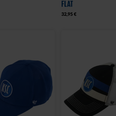
29,95 €