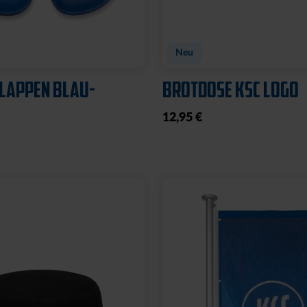
Neu
LAPPEN BLAU-
BROTDOSE KSC LOGO
12,95 €