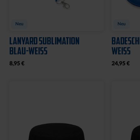
Neu
Neu
LANYARD SUBLIMATION
BADESCH
BLAU-WEISS
WEISS
8,95 €
24,95 €