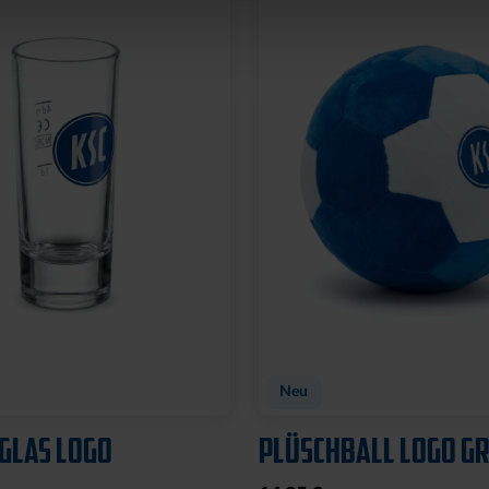
Neu
GLAS LOGO
PLÜSCHBALL LOGO GR