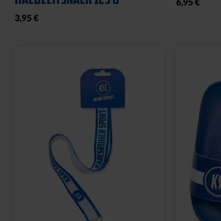
6,95 €
3,95 €