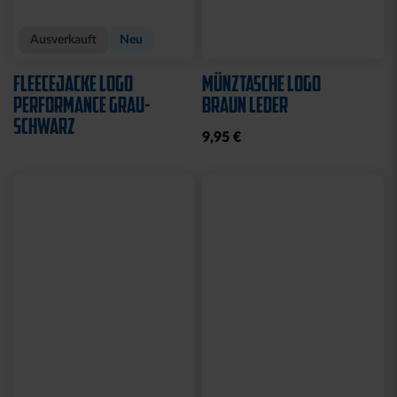
Ausverkauft
Neu
FLEECEJACKE LOGO
MÜNZTASCHE LOGO
PERFORMANCE GRAU-
BRAUN LEDER
SCHWARZ
9,95 €