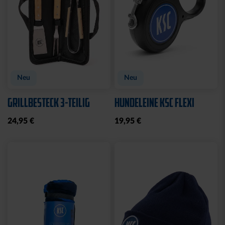
Neu
Neu
GRILLBESTECK 3-TEILIG
HUNDELEINE KSC FLEXI
24,95 €
19,95 €