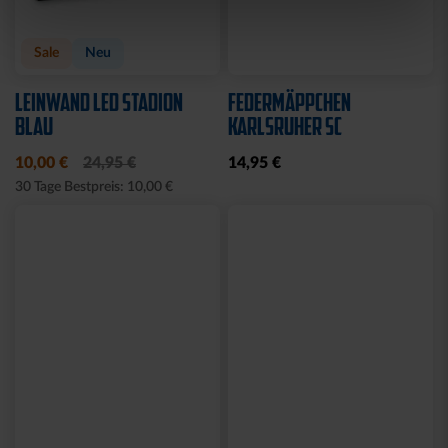
Sale
Neu
LEINWAND LED STADION
FEDERMÄPPCHEN
BLAU
KARLSRUHER SC
10,00 €
24,95 €
14,95 €
30 Tage Bestpreis: 10,00 €