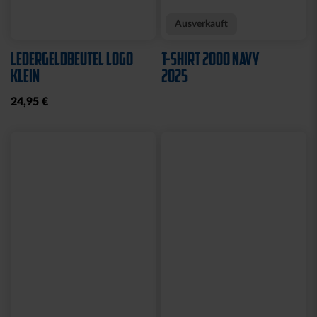
Ausverkauft
LEDERGELDBEUTEL LOGO
T-SHIRT 2000 NAVY
KLEIN
2025
24,95 €