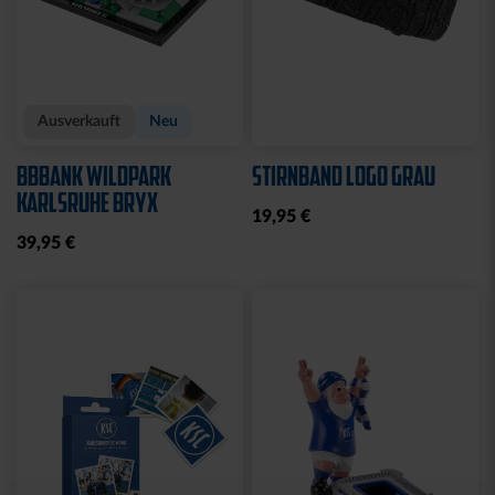
Ausverkauft
Neu
BBBANK WILDPARK
STIRNBAND LOGO GRAU
KARLSRUHE BRYX
19,95 €
39,95 €