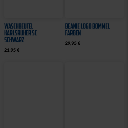
WASCHBEUTEL
BEANIE LOGO BOMMEL
KARLSRUHER SC
FARBEN
SCHWARZ
29,95 €
21,95 €