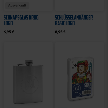
Ausverkauft
SCHNAPSGLAS KRUG
SCHLÜSSELANHÄNGER
LOGO
BASIC LOGO
6,95 €
8,95 €