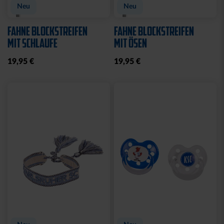
Neu
Neu
FAHNE BLOCKSTREIFEN
FAHNE BLOCKSTREIFEN
MIT SCHLAUFE
MIT ÖSEN
19,95 €
19,95 €