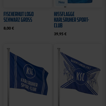
Neu
FISCHERHUT LOGO
HISSFLAGGE
SCHWARZ GROSS
KARLSRUHER SPORT-
CLUB
8,00 €
39,95 €