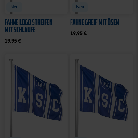
Neu
Neu
FAHNE LOGO STREIFEN
FAHNE GREIF MIT ÖSEN
MIT SCHLAUFE
19,95 €
19,95 €