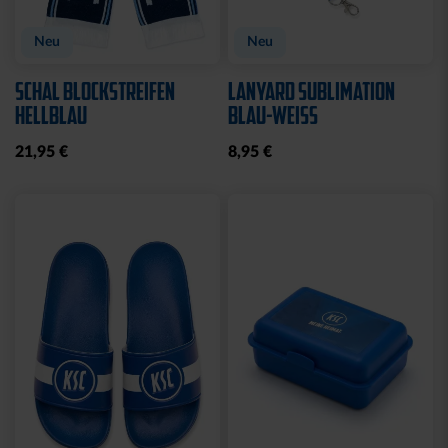
Neu
Neu
SCHAL BLOCKSTREIFEN
LANYARD SUBLIMATION
HELLBLAU
BLAU-WEISS
21,95 €
8,95 €