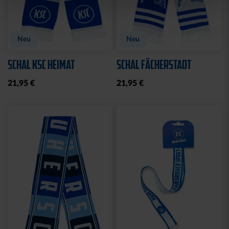
Neu
Neu
SCHAL KSC HEIMAT
SCHAL FÄCHERSTADT
21,95 €
21,95 €