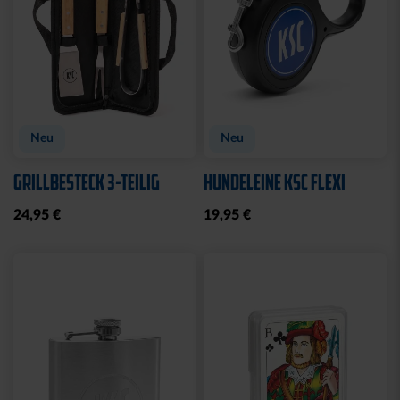
Neu
Neu
GRILLBESTECK 3-TEILIG
HUNDELEINE KSC FLEXI
24,95 €
19,95 €