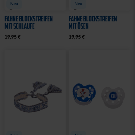
Neu
Neu
FAHNE BLOCKSTREIFEN
FAHNE BLOCKSTREIFEN
MIT SCHLAUFE
MIT ÖSEN
19,95 €
19,95 €