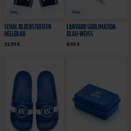
Neu
Neu
SCHAL BLOCKSTREIFEN
LANYARD SUBLIMATION
HELLBLAU
BLAU-WEISS
21,95 €
8,95 €