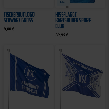
Neu
FISCHERHUT LOGO
HISSFLAGGE
SCHWARZ GROSS
KARLSRUHER SPORT-
CLUB
8,00 €
39,95 €