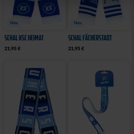
Neu
Neu
SCHAL KSC HEIMAT
SCHAL FÄCHERSTADT
21,95 €
21,95 €