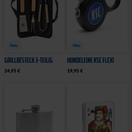
Neu
Neu
GRILLBESTECK 3-TEILIG
HUNDELEINE KSC FLEXI
24,95 €
19,95 €