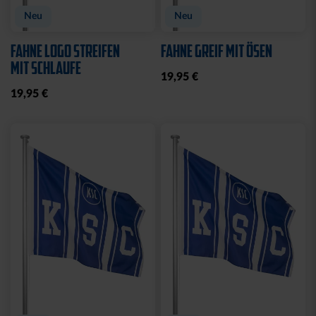
Neu
Neu
FAHNE LOGO STREIFEN
FAHNE GREIF MIT ÖSEN
MIT SCHLAUFE
19,95 €
19,95 €