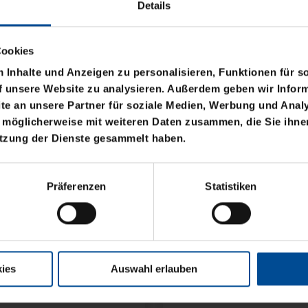
Details
Cookies
Inhalte und Anzeigen zu personalisieren, Funktionen für s
f unsere Website zu analysieren. Außerdem geben wir Inform
e an unsere Partner für soziale Medien, Werbung und Analy
 möglicherweise mit weiteren Daten zusammen, die Sie ihnen
utzung der Dienste gesammelt haben.
OGO BLAU CLOSED
Präferenzen
Statistiken
ies
Auswahl erlauben