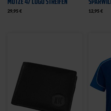
19,95 €
19,95 €