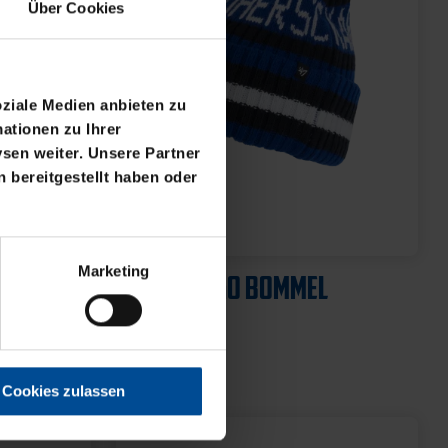
Über Cookies
oziale Medien anbieten zu
ationen zu Ihrer
sen weiter. Unsere Partner
 bereitgestellt haben oder
Marketing
Cookies zulassen