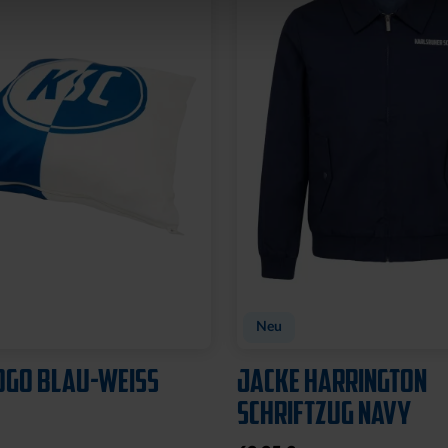
Neu
OGO BLAU-WEISS
JACKE HARRINGTON
SCHRIFTZUG NAVY