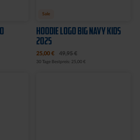
Sale
GO
HOODIE LOGO BIG NAVY KIDS
2025
25,00 €
49,95 €
30 Tage Bestpreis: 25,00 €