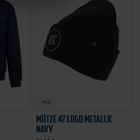
Neu
MÜTZE 47 LOGO METALLIC
NAVY