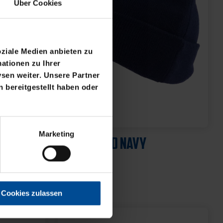
Über Cookies
oziale Medien anbieten zu
ationen zu Ihrer
sen weiter. Unsere Partner
 bereitgestellt haben oder
Marketing
Cookies zulassen