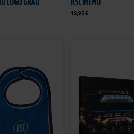
24,95 €