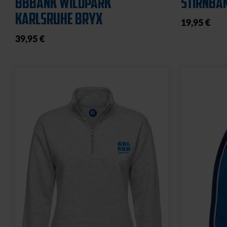
21,95 €
8,95 €