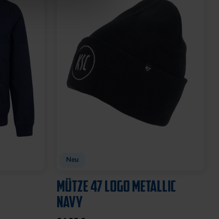
Neu
MÜTZE 47 LOGO METALLIC
NAVY