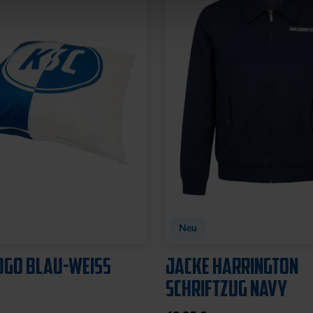
Neu
OGO BLAU-WEISS
JACKE HARRINGTON
SCHRIFTZUG NAVY