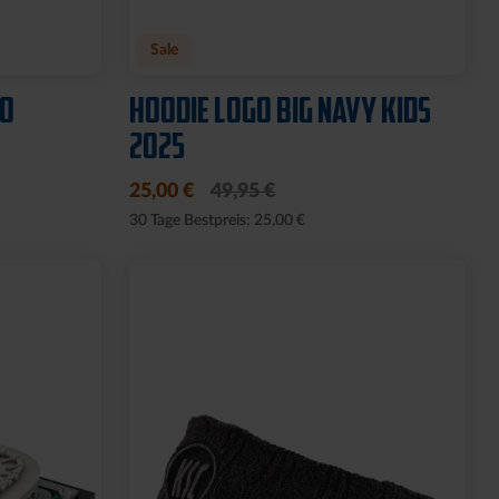
Sale
GO
HOODIE LOGO BIG NAVY KIDS
2025
25,00 €
49,95 €
30 Tage Bestpreis: 25,00 €