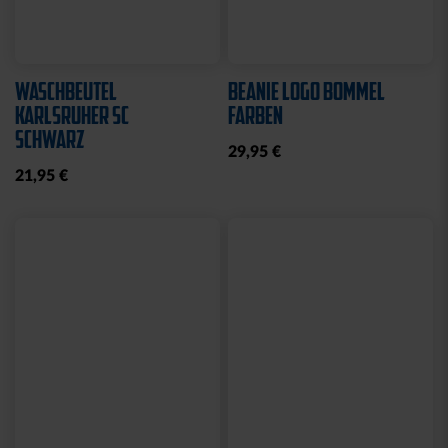
Neu
Neu
FAHNE BLOCKSTREIFEN
FAHNE BLOCKSTREIFEN
MIT SCHLAUFE
MIT ÖSEN
19,95 €
19,95 €