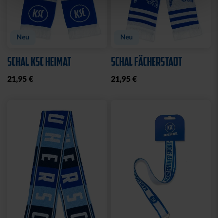
Neu
Neu
SCHAL KSC HEIMAT
SCHAL FÄCHERSTADT
21,95 €
21,95 €