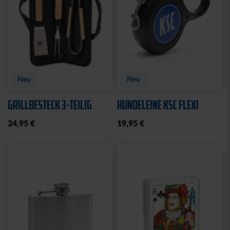
Neu
Neu
GRILLBESTECK 3-TEILIG
HUNDELEINE KSC FLEXI
24,95 €
19,95 €