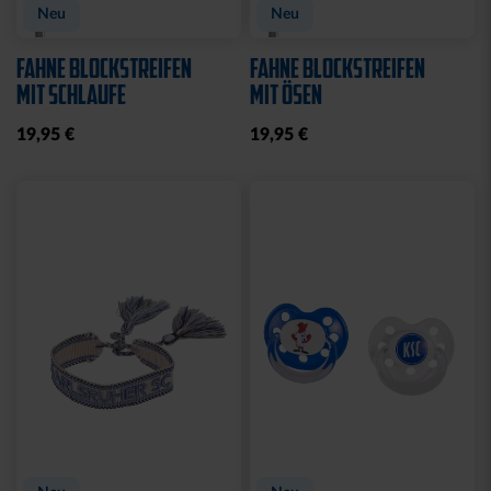
Neu
Neu
FAHNE BLOCKSTREIFEN
FAHNE BLOCKSTREIFEN
MIT SCHLAUFE
MIT ÖSEN
19,95 €
19,95 €