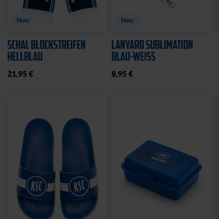
Neu
Neu
SCHAL BLOCKSTREIFEN
LANYARD SUBLIMATION
HELLBLAU
BLAU-WEISS
21,95 €
8,95 €