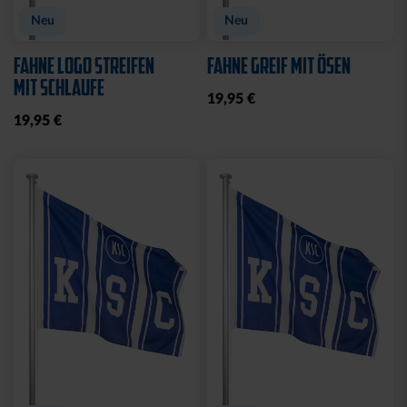
Neu
Neu
FAHNE LOGO STREIFEN
FAHNE GREIF MIT ÖSEN
MIT SCHLAUFE
19,95 €
19,95 €