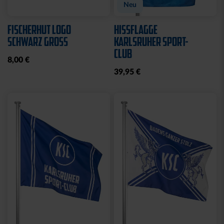
Neu
FISCHERHUT LOGO
HISSFLAGGE
SCHWARZ GROSS
KARLSRUHER SPORT-
CLUB
8,00 €
39,95 €