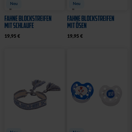
Neu
Neu
FAHNE BLOCKSTREIFEN
FAHNE BLOCKSTREIFEN
MIT SCHLAUFE
MIT ÖSEN
19,95 €
19,95 €