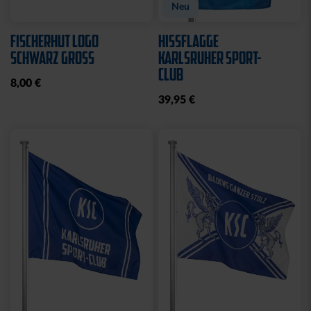
Neu
FISCHERHUT LOGO
HISSFLAGGE
SCHWARZ GROSS
KARLSRUHER SPORT-
CLUB
8,00 €
39,95 €