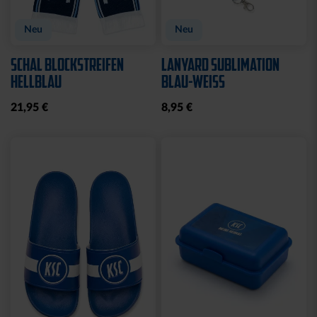
Neu
Neu
SCHAL BLOCKSTREIFEN
LANYARD SUBLIMATION
HELLBLAU
BLAU-WEISS
21,95 €
8,95 €