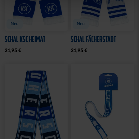
Neu
Neu
SCHAL KSC HEIMAT
SCHAL FÄCHERSTADT
21,95 €
21,95 €