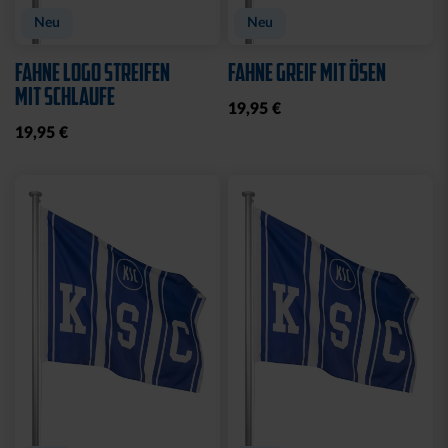
Neu
Neu
FAHNE LOGO STREIFEN
FAHNE GREIF MIT ÖSEN
MIT SCHLAUFE
19,95 €
19,95 €