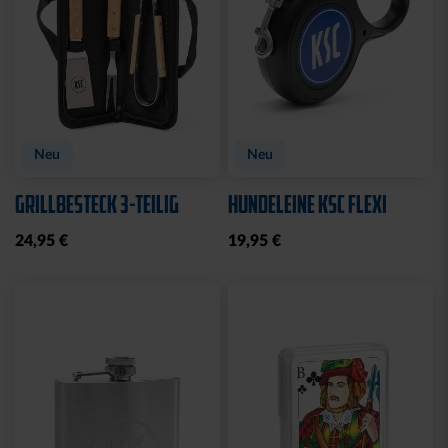
Neu
Neu
GRILLBESTECK 3-TEILIG
HUNDELEINE KSC FLEXI
24,95 €
19,95 €