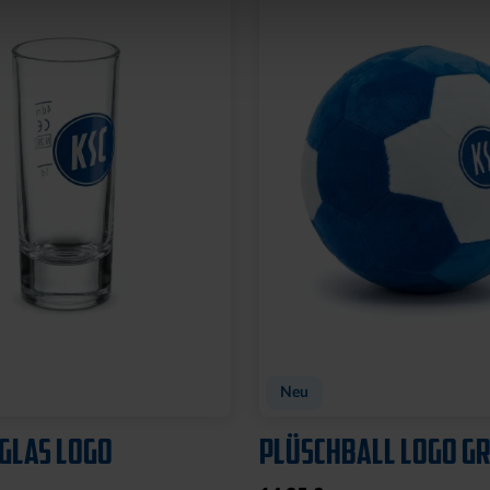
Neu
GLAS LOGO
PLÜSCHBALL LOGO GR