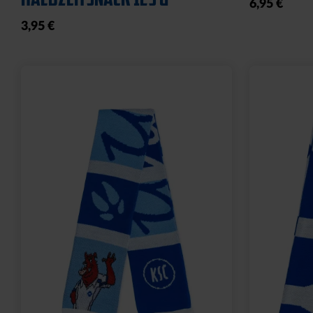
6,95 €
3,95 €