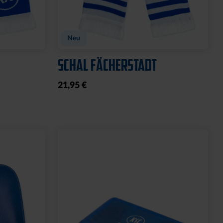
Neu
SCHAL FÄCHERSTADT
21,95 €