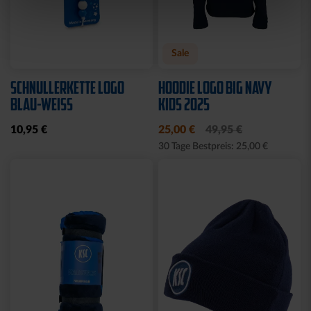
Sale
SCHNULLERKETTE LOGO
HOODIE LOGO BIG NAVY
BLAU-WEISS
KIDS 2025
10,95 €
25,00 €
49,95 €
30 Tage Bestpreis: 25,00 €