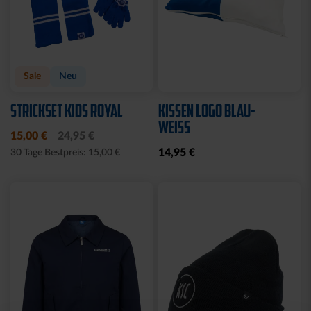
Sale
Neu
STRICKSET KIDS ROYAL
KISSEN LOGO BLAU-
WEISS
15,00 €
24,95 €
14,95 €
30 Tage Bestpreis: 15,00 €