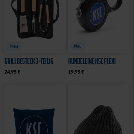
Neu
Neu
GRILLBESTECK 3-TEILIG
HUNDELEINE KSC FLEXI
24,95 €
19,95 €