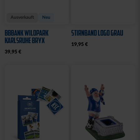
Ausverkauft
Neu
BBBANK WILDPARK
STIRNBAND LOGO GRAU
KARLSRUHE BRYX
19,95 €
39,95 €