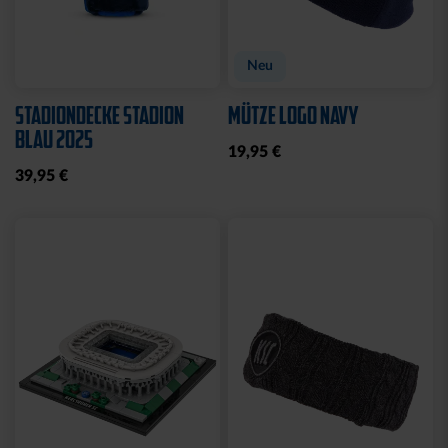
Neu
STADIONDECKE STADION
MÜTZE LOGO NAVY
BLAU 2025
19,95 €
39,95 €