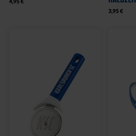
4,95 €
3,95 €