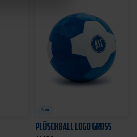
Neu
PLÜSCHBALL LOGO GROSS