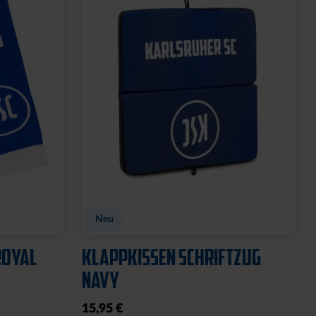
Neu
ROYAL
KLAPPKISSEN SCHRIFTZUG
NAVY
15,95 €