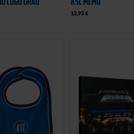
24,95 €