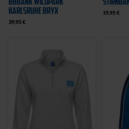
21,95 €
8,95 €