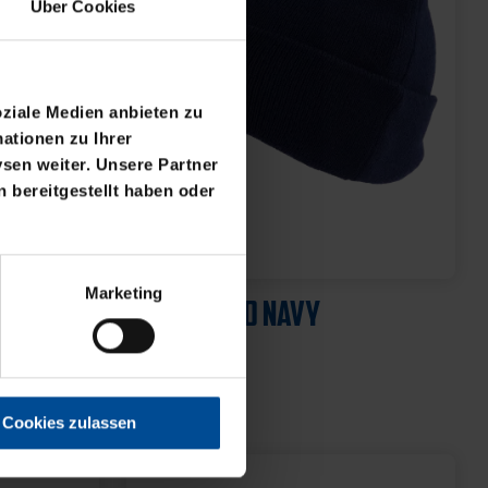
Über Cookies
oziale Medien anbieten zu
ationen zu Ihrer
sen weiter. Unsere Partner
 bereitgestellt haben oder
Marketing
Cookies zulassen