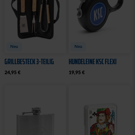
Neu
Neu
GRILLBESTECK 3-TEILIG
HUNDELEINE KSC FLEXI
24,95 €
19,95 €