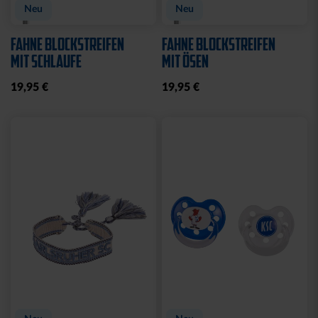
Neu
Neu
FAHNE BLOCKSTREIFEN
FAHNE BLOCKSTREIFEN
MIT SCHLAUFE
MIT ÖSEN
19,95 €
19,95 €