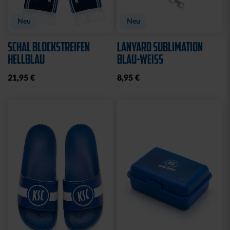
Neu
Neu
SCHAL BLOCKSTREIFEN
LANYARD SUBLIMATION
HELLBLAU
BLAU-WEISS
21,95 €
8,95 €