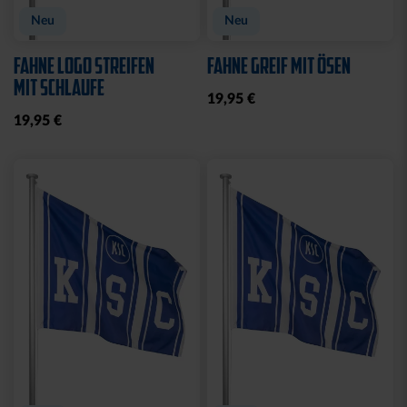
Neu
Neu
FAHNE LOGO STREIFEN
FAHNE GREIF MIT ÖSEN
MIT SCHLAUFE
19,95 €
19,95 €