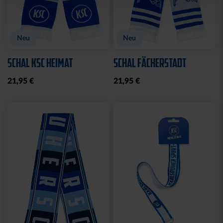
Neu
Neu
SCHAL KSC HEIMAT
SCHAL FÄCHERSTADT
21,95 €
21,95 €