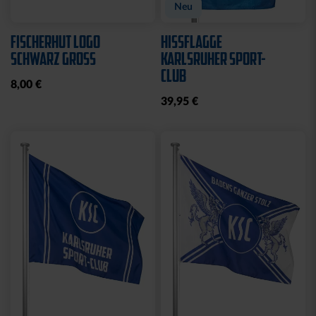
Neu
FISCHERHUT LOGO
HISSFLAGGE
SCHWARZ GROSS
KARLSRUHER SPORT-
CLUB
8,00 €
39,95 €