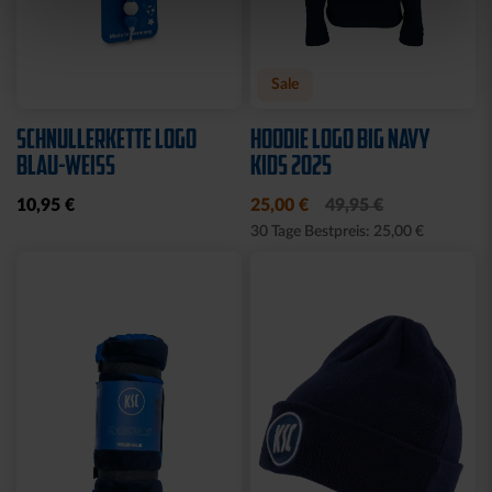
Sale
SCHNULLERKETTE LOGO
HOODIE LOGO BIG NAVY
BLAU-WEISS
KIDS 2025
10,95 €
25,00 €
49,95 €
30 Tage Bestpreis: 25,00 €