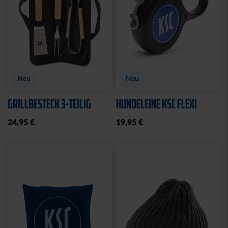
Neu
Neu
GRILLBESTECK 3-TEILIG
HUNDELEINE KSC FLEXI
24,95 €
19,95 €