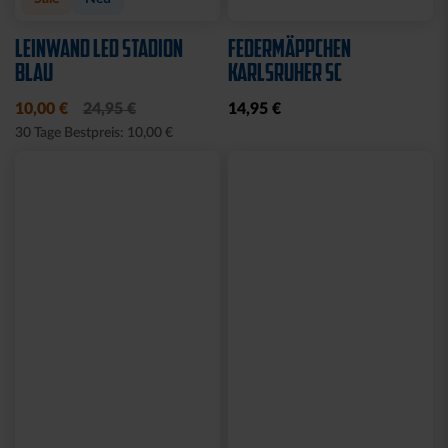
LEINWAND LED STADION
FEDERMÄPPCHEN
BLAU
KARLSRUHER SC
10,00 €
24,95 €
14,95 €
30 Tage Bestpreis: 10,00 €