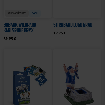
Ausverkauft
Neu
BBBANK WILDPARK
STIRNBAND LOGO GRAU
KARLSRUHE BRYX
19,95 €
39,95 €