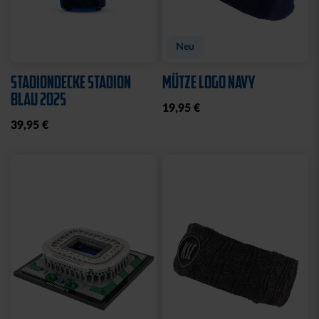
Neu
STADIONDECKE STADION
MÜTZE LOGO NAVY
BLAU 2025
19,95 €
39,95 €