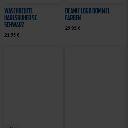
WASCHBEUTEL
BEANIE LOGO BOMMEL
KARLSRUHER SC
FARBEN
SCHWARZ
29,95 €
21,95 €