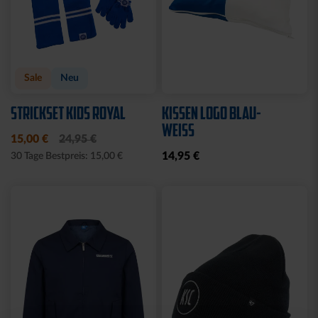
Sale
Neu
STRICKSET KIDS ROYAL
KISSEN LOGO BLAU-
WEISS
15,00 €
24,95 €
14,95 €
30 Tage Bestpreis: 15,00 €