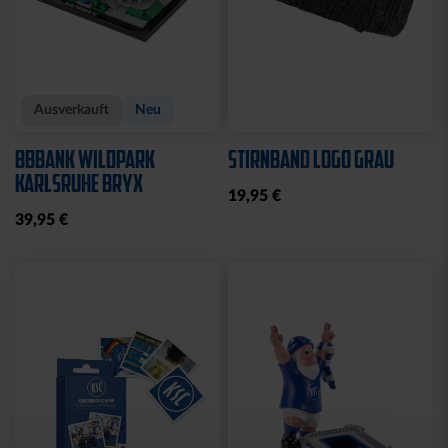
Ausverkauft
Neu
BBBANK WILDPARK
STIRNBAND LOGO GRAU
KARLSRUHE BRYX
19,95 €
39,95 €