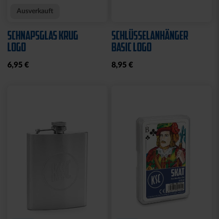
Ausverkauft
SCHNAPSGLAS KRUG
SCHLÜSSELANHÄNGER
LOGO
BASIC LOGO
6,95 €
8,95 €