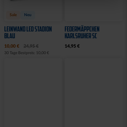
Sale
Neu
LEINWAND LED STADION
FEDERMÄPPCHEN
BLAU
KARLSRUHER SC
10,00 €
24,95 €
14,95 €
30 Tage Bestpreis: 10,00 €