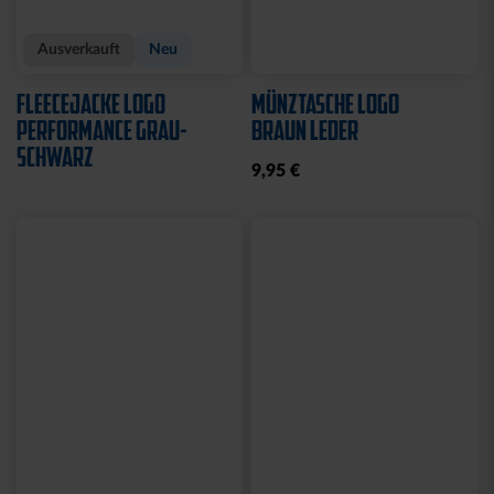
Ausverkauft
Neu
FLEECEJACKE LOGO
MÜNZTASCHE LOGO
PERFORMANCE GRAU-
BRAUN LEDER
SCHWARZ
9,95 €