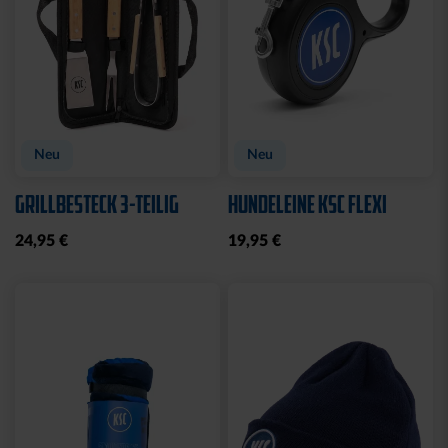
Neu
Neu
GRILLBESTECK 3-TEILIG
HUNDELEINE KSC FLEXI
24,95 €
19,95 €