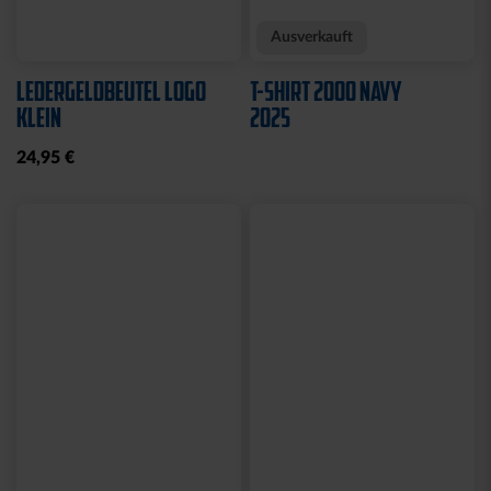
Ausverkauft
LEDERGELDBEUTEL LOGO
T-SHIRT 2000 NAVY
KLEIN
2025
24,95 €