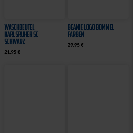
WASCHBEUTEL
BEANIE LOGO BOMMEL
KARLSRUHER SC
FARBEN
SCHWARZ
29,95 €
21,95 €