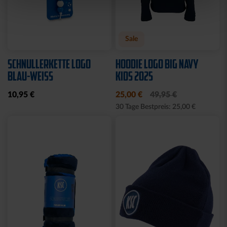
Sale
SCHNULLERKETTE LOGO
HOODIE LOGO BIG NAVY
BLAU-WEISS
KIDS 2025
10,95 €
25,00 €
49,95 €
30 Tage Bestpreis: 25,00 €