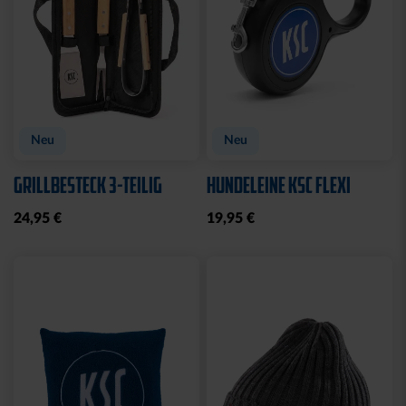
Neu
Neu
GRILLBESTECK 3-TEILIG
HUNDELEINE KSC FLEXI
24,95 €
19,95 €