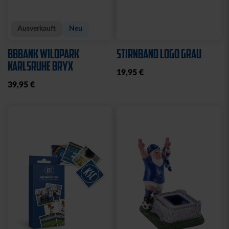
Ausverkauft
Neu
BBBANK WILDPARK
STIRNBAND LOGO GRAU
KARLSRUHE BRYX
19,95 €
39,95 €