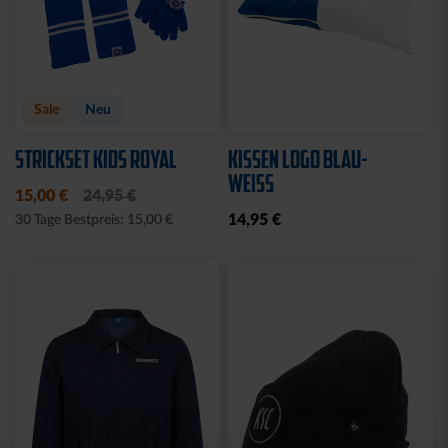
Sale
Neu
STRICKSET KIDS ROYAL
KISSEN LOGO BLAU-
WEISS
15,00 €
24,95 €
14,95 €
30 Tage Bestpreis: 15,00 €