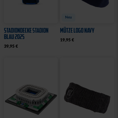
Neu
STADIONDECKE STADION
MÜTZE LOGO NAVY
BLAU 2025
19,95 €
39,95 €