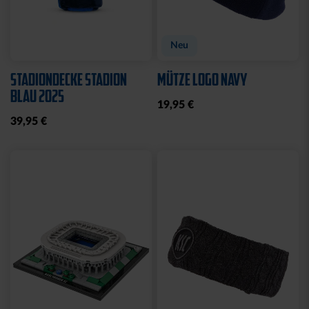
Neu
STADIONDECKE STADION
MÜTZE LOGO NAVY
BLAU 2025
19,95 €
39,95 €