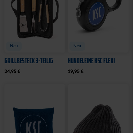
Neu
Neu
GRILLBESTECK 3-TEILIG
HUNDELEINE KSC FLEXI
24,95 €
19,95 €