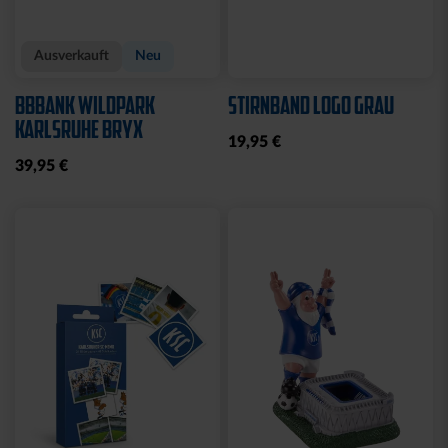
Ausverkauft
Neu
BBBANK WILDPARK
STIRNBAND LOGO GRAU
KARLSRUHE BRYX
19,95 €
39,95 €