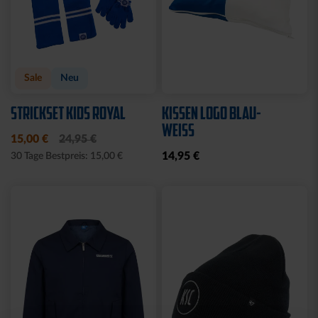
Sale
Neu
STRICKSET KIDS ROYAL
KISSEN LOGO BLAU-
WEISS
15,00 €
24,95 €
14,95 €
30 Tage Bestpreis: 15,00 €