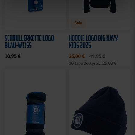
Sale
SCHNULLERKETTE LOGO
HOODIE LOGO BIG NAVY
BLAU-WEISS
KIDS 2025
10,95 €
25,00 €
49,95 €
30 Tage Bestpreis: 25,00 €