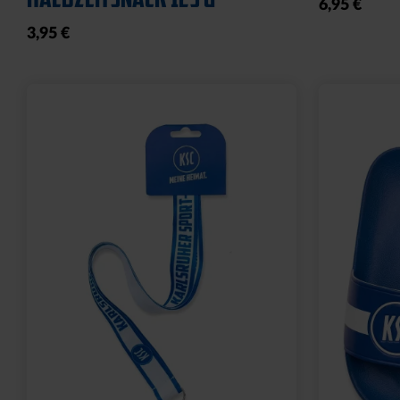
6,95 €
3,95 €