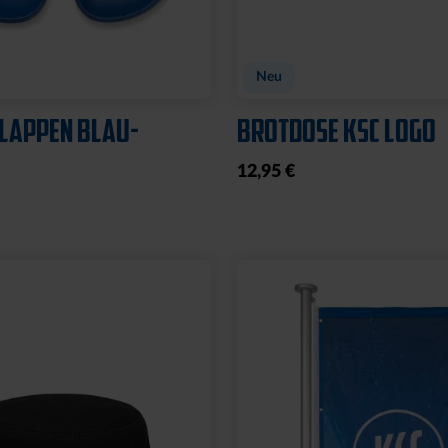
Neu
LAPPEN BLAU-
BROTDOSE KSC LOGO
12,95 €