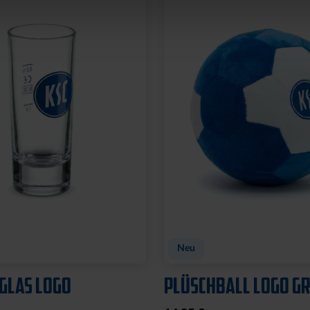
Neu
GLAS LOGO
PLÜSCHBALL LOGO GR