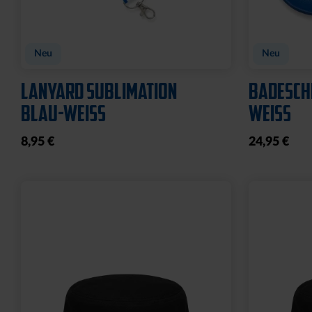
Neu
Neu
LANYARD SUBLIMATION
BADESCH
BLAU-WEISS
WEISS
8,95 €
24,95 €